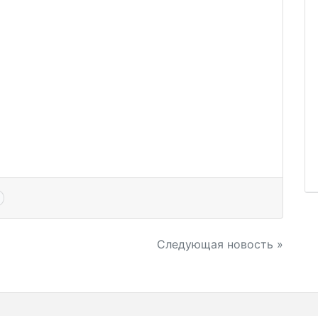
Следующая новость »