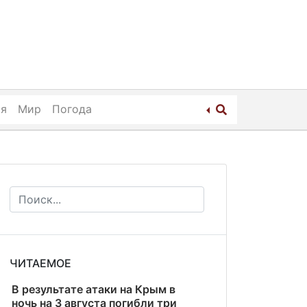
ия
Мир
Погода
ЧИТАЕМОЕ
В результате атаки на Крым в
ночь на 3 августа погибли три