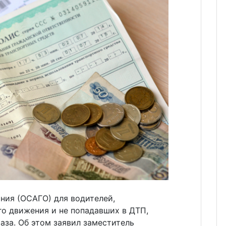
ния (ОСАГО) для водителей,
о движения и не попадавших в ДТП,
аза. Об этом заявил заместитель