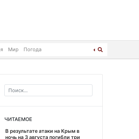
ия
Мир
Погода
ЧИТАЕМОЕ
В результате атаки на Крым в
ночь на 3 августа погибли три