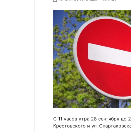
С 11 часов утра 28 сентября до 
Крестовского и ул. Спартаковск