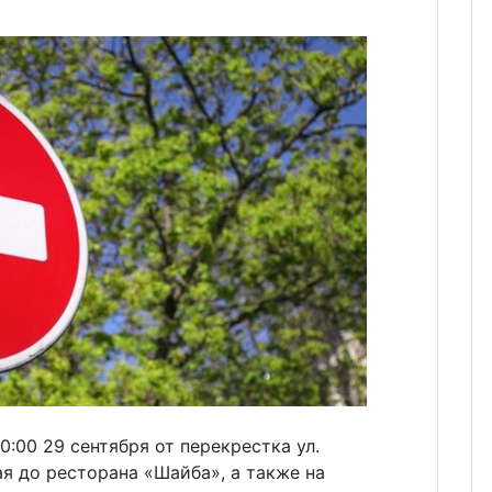
20:00 29 сентября от перекрестка ул.
ая до ресторана «Шайба», а также на