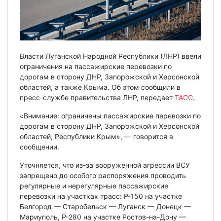
Власти Луганской Народной Республики (ЛНР) ввели
ограничения на пассажирские перевозки по
дорогам в сторону ДНР, Запорожской и Херсонской
областей, а также Крыма. Об этом сообщили в
пресс-службе правительства ЛНР, передает
ТАСС
.
«Внимание: ограничены пассажирские перевозки по
дорогам в сторону ДНР, Запорожской и Херсонской
областей, Республики Крым», — говорится в
сообщении.
Уточняется, что из-за вооруженной агрессии ВСУ
запрещено до особого распоряжения проводить
регулярные и нерегулярные пассажирские
перевозки на участках трасс: Р-150 на участке
Белгород — Старобельск — Луганск — Донецк —
Мариуполь, Р-280 на участке Ростов-на-Дону —