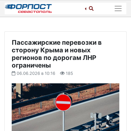
Skip
to
content
Пассажирские перевозки в
сторону Крыма и новых
регионов по дорогам ЛНР
ограничены
06.06.2026 в 10:16
185