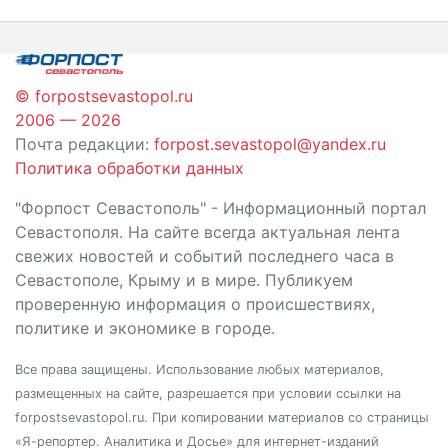
записям
© forpostsevastopol.ru
2006 — 2026
Почта редакции:
forpost.sevastopol@yandex.ru
Политика обработки данных
"Форпост Севастополь" - Информационный портал
Севастополя. На сайте всегда актуальная лента
свежих новостей и событий последнего часа в
Севастополе, Крыму и в мире. Публикуем
проверенную информация о происшествиях,
политике и экономике в городе.
Все права защищены. Использование любых материалов,
размещенных на сайте, разрешается при условии ссылки на
forpostsevastopol.ru. При копировании материалов со страницы
«Я-репортер. Аналитика и Досье» для интернет-изданий