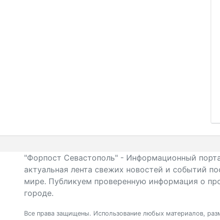
"Форпост Севастополь" - Информационный порта
актуальная лента свежих новостей и событий по
мире. Публикуем проверенную информация о про
городе.
Все права защищены. Использование любых материалов, разм