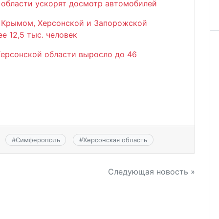
 области ускорят досмотр автомобилей
Крымом, Херсонской и Запорожской
е 12,5 тыс. человек
Херсонской области выросло до 46
#
Симферополь
#
Херсонская область
Следующая новость »