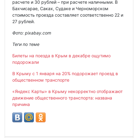
расчете и 30 рублей – при расчете наличными. В
Бахчисарае, Саках, Судаке и Черноморском
стоимость проезда составляет соответственно 22 и
27 рублей.
Фото: pixabay.com
Теги по теме
Билеты на поезда в Крым в декабре ощутимо
подорожали
В Крыму с 1 января на 20% подорожает проезд в
общественном транспорте
«Яндекс Карты» в Крыму некорректно отображают
движение общественного транспорта: названа
причина