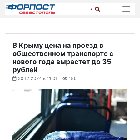
Skip
to
content
В Крыму цена на проезд в
общественном транспорте с
нового года вырастет до 35
рублей
30.12.2024 в 11:01
186