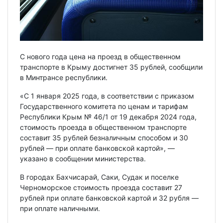
С нового года цена на проезд в общественном
транспорте в Крыму достигнет 35 рублей, сообщили
в Минтрансе республики.
«С 1 января 2025 года, в соответствии с приказом
Государственного комитета по ценам и тарифам
Республики Крым № 46/1 от 19 декабря 2024 года,
стоимость проезда в общественном транспорте
составит 35 рублей безналичным способом и 30
рублей — при оплате банковской картой», —
указано в сообщении министерства.
В городах Бахчисарай, Саки, Судак и поселке
Черноморское стоимость проезда составит 27
рублей при оплате банковской картой и 32 рубля —
при оплате наличными.