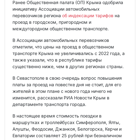
Ранее Общественная палата (ОП) Крыма одобрила
инициативу Ассоциации автомобильных
перевозчиков региона
об индексации тарифов
на
проезд в городском, пригородном и
междугородном общественном транспорте.
В Ассоциации автомобильных перевозчиков
отметили, что цены на проезд в общественном
транспорте Крыма не увеличивались с 2022 года, а
также указали, что в республике тарифы
существенно ниже, чем в других регионах страны.
В Севастополе в свою очередь вопрос повышения
платы за проезд на повестке дня не стоит, для его
жителей в этом плане с нового года ничего не
изменится, рассказали РИА Новости Крым в
департаменте транспорта города.
В настоящее время стоимость поездки в
маршрутках и троллейбусах Симферополя, Ялты,
Алушты, Феодосии, Джанкоя, Белогорска, Керчи и
Евпатории составляет 25 рублей при безналичном