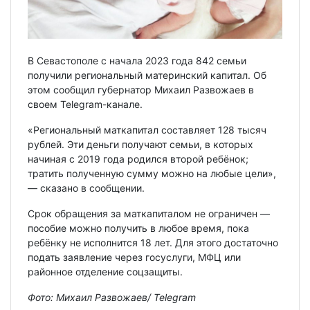
В Севастополе с начала 2023 года 842 семьи
получили региональный материнский капитал. Об
этом сообщил губернатор Михаил Развожаев в
своем Telegram-канале.
«Региональный маткапитал составляет 128 тысяч
рублей. Эти деньги получают семьи, в которых
начиная с 2019 года родился второй ребёнок;
тратить полученную сумму можно на любые цели»,
— сказано в сообщении.
Срок обращения за маткапиталом не ограничен —
пособие можно получить в любое время, пока
ребёнку не исполнится 18 лет. Для этого достаточно
подать заявление через госуслуги, МФЦ или
районное отделение соцзащиты.
Фото: Михаил Развожаев/ Telegram