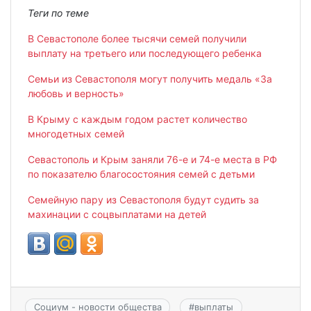
Теги по теме
В Севастополе более тысячи семей получили
выплату на третьего или последующего ребенка
Семьи из Севастополя могут получить медаль «За
любовь и верность»
В Крыму с каждым годом растет количество
многодетных семей
Севастополь и Крым заняли 76-е и 74-е места в РФ
по показателю благосостояния семей с детьми
Семейную пару из Севастополя будут судить за
махинации с соцвыплатами на детей
Социум - новости общества
#
выплаты