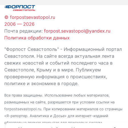
© forpostsevastopol.ru
2006 — 2026
Почта редакции:
forpost.sevastopol@yandex.ru
Политика обработки данных
"Форпост Севастополь" - Информационный портал
Севастополя. На сайте всегда актуальная лента
свежих новостей и событий последнего часа в
Севастополе, Крыму и в мире. Публикуем
проверенную информация о происшествиях,
политике и экономике в городе.
Все права защищены. Использование любых материалов,
размещенных на сайте, разрешается при условии ссылки на
forpostsevastopol.ru. При копировании материалов со страницы
«Я-репортер. Аналитика и Досье» для интернет-изданий
обязательна прямая открытая для поисковых систем