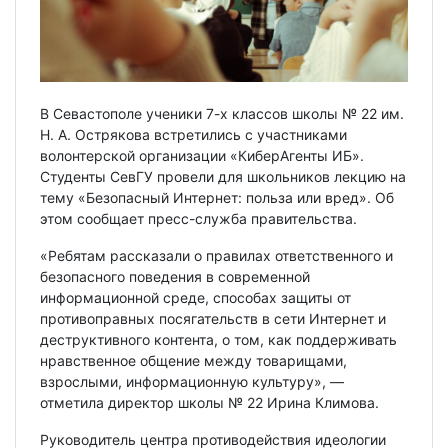
В Севастополе ученики 7-х классов школы № 22 им.
Н. А. Острякова встретились с участниками
волонтерской организации «КиберАгенты ИБ».
Студенты СевГУ провели для школьников лекцию на
тему «Безопасный Интернет: польза или вред». Об
этом сообщает пресс-служба правительства.
«Ребятам рассказали о правилах ответственного и
безопасного поведения в современной
информационной среде, способах защиты от
противоправных посягательств в сети Интернет и
деструктивного контента, о том, как поддерживать
нравственное общение между товарищами,
взрослыми, информационную культуру», —
отметила директор школы № 22 Ирина Климова.
Руководитель центра противодействия идеологии