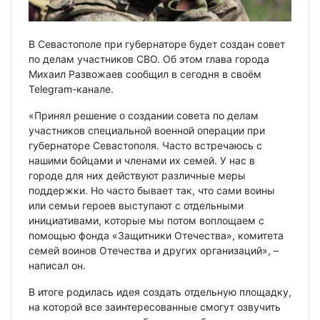
В Севастополе при губернаторе будет создан совет
по делам участников СВО. Об этом глава города
Михаил Развожаев сообщил в сегодня в своём
Telegram-канале.
«Принял решение о создании совета по делам
участников специальной военной операции при
губернаторе Севастополя. Часто встречаюсь с
нашими бойцами и членами их семей. У нас в
городе для них действуют различные меры
поддержки. Но часто бывает так, что сами воины
или семьи героев выступают с отдельными
инициативами, которые мы потом воплощаем с
помощью фонда «Защитники Отечества», комитета
семей воинов Отечества и других организаций», –
написал он.
В итоге родилась идея создать отдельную площадку,
на которой все заинтересованные смогут озвучить