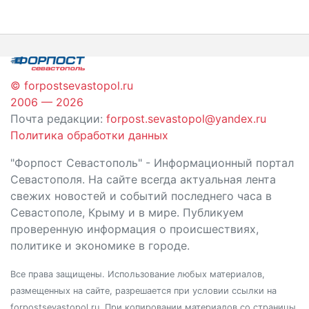
по
записям
© forpostsevastopol.ru
2006 — 2026
Почта редакции:
forpost.sevastopol@yandex.ru
Политика обработки данных
"Форпост Севастополь" - Информационный портал
Севастополя. На сайте всегда актуальная лента
свежих новостей и событий последнего часа в
Севастополе, Крыму и в мире. Публикуем
проверенную информация о происшествиях,
политике и экономике в городе.
Все права защищены. Использование любых материалов,
размещенных на сайте, разрешается при условии ссылки на
forpostsevastopol.ru. При копировании материалов со страницы