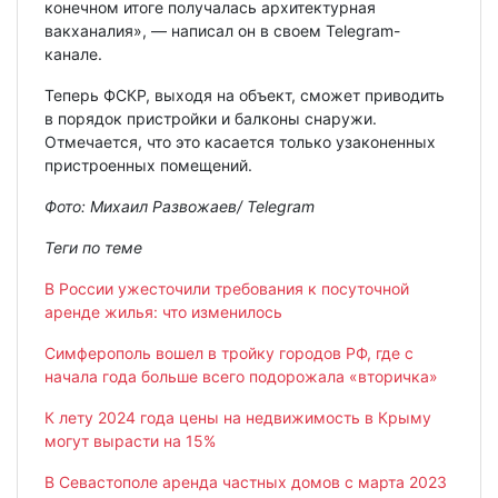
конечном итоге получалась архитектурная
вакханалия», — написал он в своем Telegram-
канале.
Теперь ФСКР, выходя на объект, сможет приводить
в порядок пристройки и балконы снаружи.
Отмечается, что это касается только узаконенных
пристроенных помещений.
Фото: Михаил Развожаев/ Telegram
Теги по теме
В России ужесточили требования к посуточной
аренде жилья: что изменилось
Симферополь вошел в тройку городов РФ, где с
начала года больше всего подорожала «вторичка»
К лету 2024 года цены на недвижимость в Крыму
могут вырасти на 15%
В Севастополе аренда частных домов с марта 2023