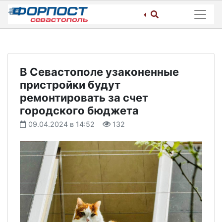
Skip
to
content
В Севастополе узаконенные
пристройки будут
ремонтировать за счет
городского бюджета
09.04.2024 в 14:52
132