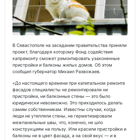
В Севастополе на заседании правительства приняли
проект, благодаря которому Фонд содействия
капремонту сможет ремонтировать узаконенные
пристройки и балконы жилых домов. Об этом
сообщил губернатор Михаил Развожаев.
«До настоящего времени при капитальном ремонте
фасадов специалисты не ремонтировали ни
пристройки, ни балконные стены — это было
юридически невозможно. Это приходилось делать
самим собственникам. Известны случаи, когда
люди не утепляли стены, не герметизировали
межпанельные швы, что, конечно, не шло
конструкциям на пользу. Или красили пристройки и
балконы не в цвет фасада, а на свой вкус — и в