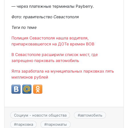
— через платежные терминалы Payberry.
Фото: правительство Севастополя
Теги по теме
Полиция Севастополя нашла водителя,
припарковавшегося на ДОТе времен ВОВ
В Севастополе расширили список мест, где
запрещено парковать автомобиль
Ялта заработала на муниципальных парковках пять
миллионов рублей
Социум - новости общества
#
автомобиль
#
парковка
#
паркоматы