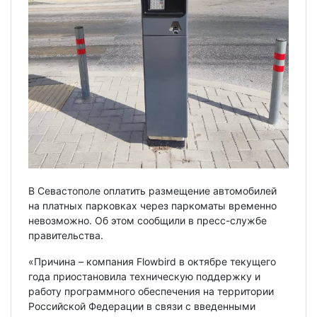
В Севастополе оплатить размещение автомобилей
на платных парковках через паркоматы временно
невозможно. Об этом сообщили в пресс-службе
правительства.
«Причина – компания Flowbird в октябре текущего
года приостановила техническую поддержку и
работу программного обеспечения на территории
Российской Федерации в связи с введенными