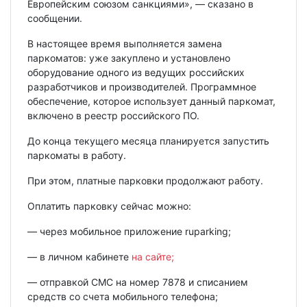
Европейским союзом санкциями», — сказано в
сообщении.
В настоящее время выполняется замена
паркоматов: уже закуплено и установлено
оборудование одного из ведущих российских
разработчиков и производителей. Программное
обеспечение, которое использует данный паркомат,
включено в реестр российского ПО.
До конца текущего месяца планируется запустить
паркоматы в работу.
При этом, платные парковки продолжают работу.
Оплатить парковку сейчас можно:
— через мобильное приложение ruparking;
— в личном кабинете
на сайте;
— отправкой СМС на номер 7878 и списанием
средств со счета мобильного телефона;