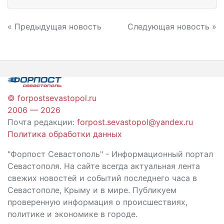
Навигация
« Предыдущая новость
Следующая новость »
по
записям
© forpostsevastopol.ru
2006 — 2026
Почта редакции:
forpost.sevastopol@yandex.ru
Политика обработки данных
"Форпост Севастополь" - Информационный портал
Севастополя. На сайте всегда актуальная лента
свежих новостей и событий последнего часа в
Севастополе, Крыму и в мире. Публикуем
проверенную информация о происшествиях,
политике и экономике в городе.