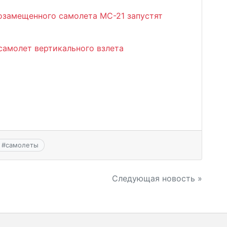
замещенного самолета МС-21 запустят
самолет вертикального взлета
#
самолеты
Следующая новость »