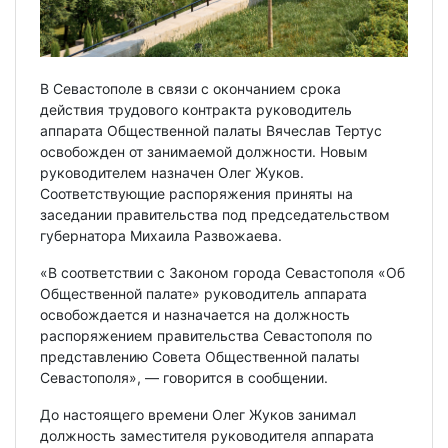
В Севастополе в связи с окончанием срока
действия трудового контракта руководитель
аппарата Общественной палаты Вячеслав Тертус
освобожден от занимаемой должности. Новым
руководителем назначен Олег Жуков.
Соответствующие распоряжения приняты на
заседании правительства под председательством
губернатора Михаила Развожаева.
«В соответствии с Законом города Севастополя «Об
Общественной палате» руководитель аппарата
освобождается и назначается на должность
распоряжением правительства Севастополя по
представлению Совета Общественной палаты
Севастополя», — говорится в сообщении.
До настоящего времени Олег Жуков занимал
должность заместителя руководителя аппарата