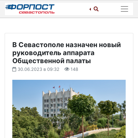
Skip
to
content
В Севастополе назначен новый
руководитель аппарата
Общественной палаты
30.06.2023 в 09:32
148