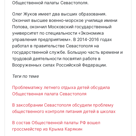
Общественной палаты Севастополя.
Олег Жуков имеет два высших образования.
Окончил высшее военно-морское училище имени
Попова, окончил Московский государственный
университет по специальности «Экономика
управления предприятием». В 2014-2016 годах
работал в правительстве Севастополя на
государственной службе. Большую часть времени и
трудовой деятельности посвятил работе в
Вооруженных силах Российской Федерации.
Теги по теме
Проблематику летнего отдыха детей обсудила
Общественная палата Севастополя
В заксобрании Севастополя обсудили проблему
общественного контроля питания детей в школах
В состав Общественной палаты РФ вошел
гроссмейстер из Крыма Карякин