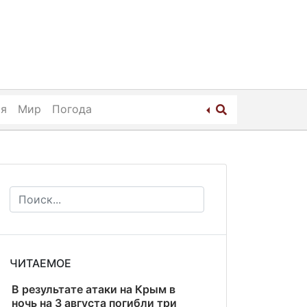
ия
Мир
Погода
ЧИТАЕМОЕ
В результате атаки на Крым в
ночь на 3 августа погибли три