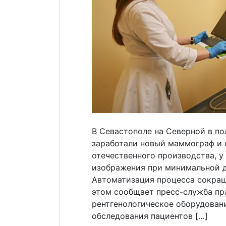
В Севастополе на Северной в п
заработали новый маммограф и 
отечественного производства, у
изображения при минимальной д
Автоматизация процесса сокращ
этом сообщает пресс-служба пра
рентгенологическое оборудовани
обследования пациентов […]