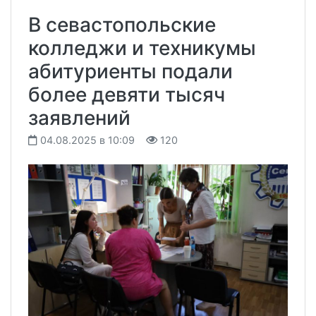
В севастопольские
колледжи и техникумы
абитуриенты подали
более девяти тысяч
заявлений
04.08.2025 в 10:09
120