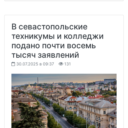
В севастопольские
техникумы и колледжи
подано почти восемь
тысяч заявлений
30.07.2025 в 09:37
131