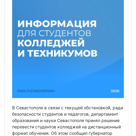
В Севастополе в связи с текущей обстановкой, ради
безопасности студентов и педагогов, департамент
образования и науки Севастополя принял решение
перевести студентов колледжей на дистанционный
формат обучения. Об этом сообщил губернатор