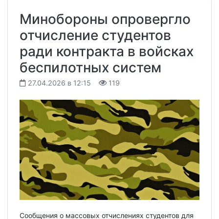
Минобороны опровергло
отчисление студентов
ради контракта в войсках
беспилотных систем
27.04.2026 в 12:15
119
Сообщения о массовых отчислениях студентов для