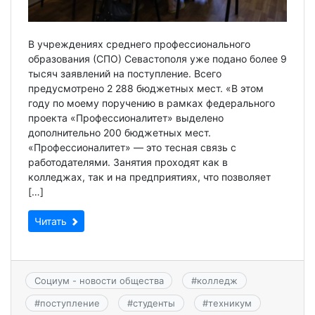
В учреждениях среднего профессионального
образования (СПО) Севастополя уже подано более 9
тысяч заявлений на поступление. Всего
предусмотрено 2 288 бюджетных мест. «В этом
году по моему поручению в рамках федерального
проекта «Профессионалитет» выделено
дополнительно 200 бюджетных мест.
«Профессионалитет» — это тесная связь с
работодателями. Занятия проходят как в
колледжах, так и на предприятиях, что позволяет
[…]
Читать
Социум - новости общества
#
колледж
#
поступление
#
студенты
#
техникум