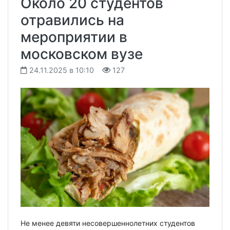
Около 20 студентов
отравились на
мероприятии в
московском вузе
24.11.2025 в 10:10
127
Не менее девяти несовершеннолетних студентов