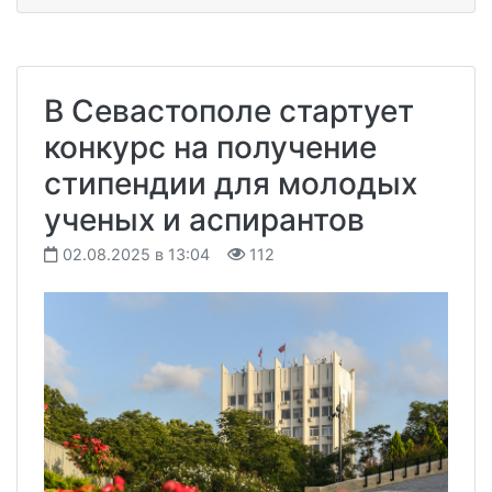
В Севастополе стартует
конкурс на получение
стипендии для молодых
ученых и аспирантов
02.08.2025 в 13:04
112