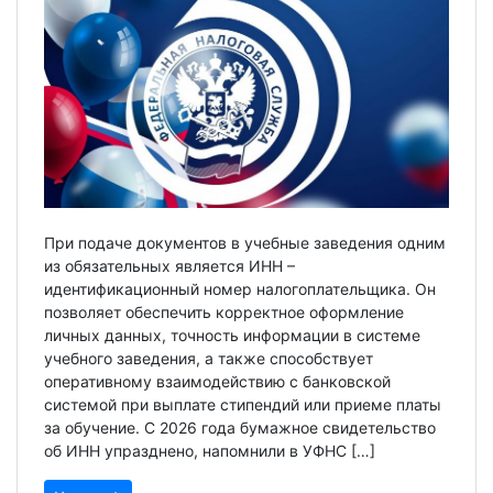
При подаче документов в учебные заведения одним
из обязательных является ИНН –
идентификационный номер налогоплательщика. Он
позволяет обеспечить корректное оформление
личных данных, точность информации в системе
учебного заведения, а также способствует
оперативному взаимодействию с банковской
системой при выплате стипендий или приеме платы
за обучение. С 2026 года бумажное свидетельство
об ИНН упразднено, напомнили в УФНС […]