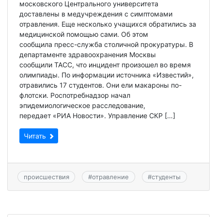
московского Центрального университета
доставлены в медучреждения с симптомами
отравления. Еще несколько учащихся обратились за
медицинской помощью сами. Об этом
сообщила пресс-служба столичной прокуратуры. В
департаменте здравоохранения Москвы
сообщили ТАСС, что инцидент произошел во время
олимпиады. По информации источника «Известий»,
отравились 17 студентов. Они ели макароны по-
флотски. Роспотребнадзор начал
эпидемиологическое расследование,
передает «РИА Новости». Управление СКР […]
Читать
происшествия
#
отравление
#
студенты