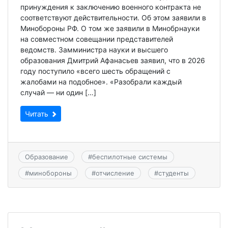
принуждения к заключению военного контракта не
соответствуют действительности. Об этом заявили в
Минобороны РФ. О том же заявили в Минобрнауки
на совместном совещании представителей
ведомств. Замминистра науки и высшего
образования Дмитрий Афанасьев заявил, что в 2026
году поступило «всего шесть обращений с
жалобами на подобное». «Разобрали каждый
случай — ни один […]
Читать
Образование
#
беспилотные системы
#
минобороны
#
отчисление
#
студенты