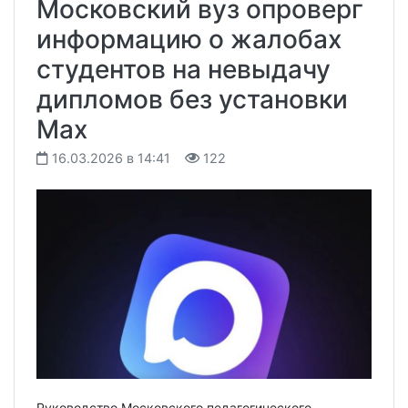
Московский вуз опроверг
информацию о жалобах
студентов на невыдачу
дипломов без установки
Мах
16.03.2026 в 14:41
122
Руководство Московского педагогического