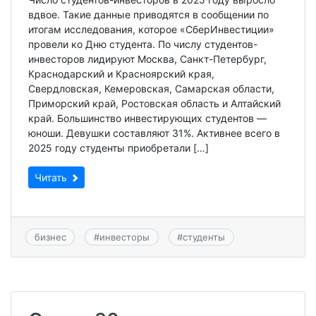
вдвое. Такие данные приводятся в сообщении по
итогам исследования, которое «СберИнвестиции»
провели ко Дню студента. По числу студентов-
инвесторов лидируют Москва, Санкт-Петербург,
Краснодарский и Красноярский края,
Свердловская, Кемеровская, Самарская области,
Приморский край, Ростовская область и Алтайский
край. Большинство инвестирующих студентов —
юноши. Девушки составляют 31%. Активнее всего в
2025 году студенты приобретали […]
Читать
бизнес
#
инвесторы
#
студенты