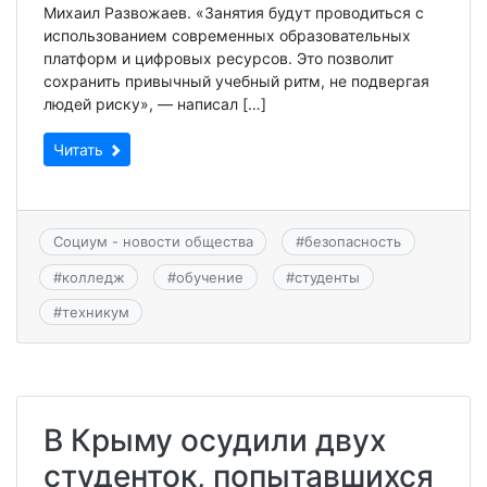
Михаил Развожаев. «Занятия будут проводиться с
использованием современных образовательных
платформ и цифровых ресурсов. Это позволит
сохранить привычный учебный ритм, не подвергая
людей риску», — написал […]
Читать
Социум - новости общества
#
безопасность
#
колледж
#
обучение
#
студенты
#
техникум
В Крыму осудили двух
студенток, попытавшихся