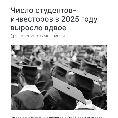
Число студентов-
инвесторов в 2025 году
выросло вдвое
26.01.2026 в 12:40
119
Число студентов-инвесторов в 2025 году выросло