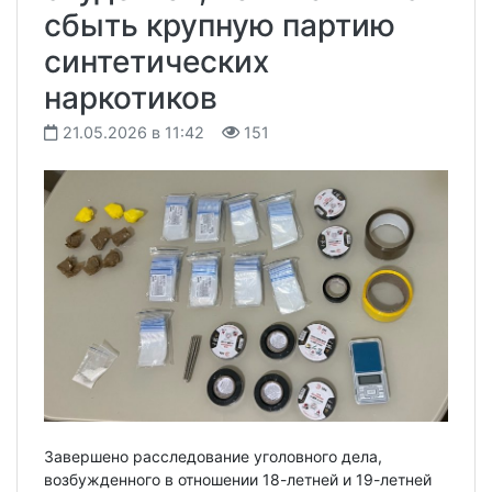
сбыть крупную партию
синтетических
наркотиков
21.05.2026 в 11:42
151
Завершено расследование уголовного дела,
возбужденного в отношении 18-летней и 19-летней