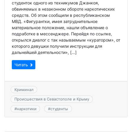
студенток одного из техникумов Джанкоя,
обвиняемых в незаконном обороте наркотических
средств. Об этом сообщили в республиканском
МВД. «Фигурантки, имея затруднительное
материальное положение, нашли объявление о
подработке в мессенджере. Перейдя по ссылке,
открылся диалог с так называемым «куратором», от
которого девушки получили инструкции для
дальнейшей деятельности», […]
Читать
Криминал
Происшествия в Севастополе и Крыму
#
наркотики
#
студенты