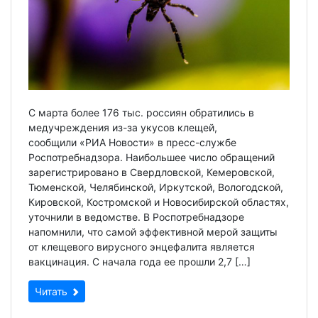
С марта более 176 тыс. россиян обратились в
медучреждения из-за укусов клещей,
сообщили «РИА Новости» в пресс-службе
Роспотребнадзора. Наибольшее число обращений
зарегистрировано в Свердловской, Кемеровской,
Тюменской, Челябинской, Иркутской, Вологодской,
Кировской, Костромской и Новосибирской областях,
уточнили в ведомстве. В Роспотребнадзоре
напомнили, что самой эффективной мерой защиты
от клещевого вирусного энцефалита является
вакцинация. С начала года ее прошли 2,7 […]
Читать