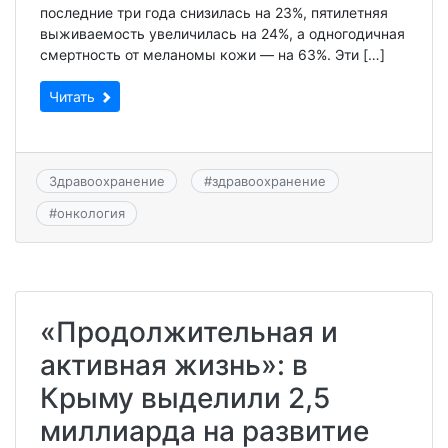
последние три года снизилась на 23%, пятилетняя
выживаемость увеличилась на 24%, а одногодичная
смертность от меланомы кожи — на 63%. Эти […]
Читать
Здравоохранение
#
здравоохранение
#
онкология
«Продолжительная и
активная жизнь»: в
Крыму выделили 2,5
миллиарда на развитие