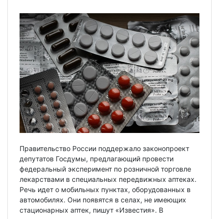
Правительство России поддержало законопроект
депутатов Госдумы, предлагающий провести
федеральный эксперимент по розничной торговле
лекарствами в специальных передвижных аптеках.
Речь идет о мобильных пунктах, оборудованных в
автомобилях. Они появятся в селах, не имеющих
стационарных аптек, пишут «Известия». В