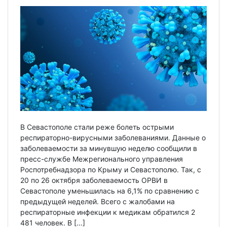
В Севастополе стали реже болеть острыми
респираторно-вирусными заболеваниями. Данные о
заболеваемости за минувшую неделю сообщили в
пресс-службе Межрегионального управления
Роспотребнадзора по Крыму и Севастополю. Так, с
20 по 26 октября заболеваемость ОРВИ в
Севастополе уменьшилась на 6,1% по сравнению с
предыдущей неделей. Всего с жалобами на
респираторные инфекции к медикам обратился 2
481 человек. В […]