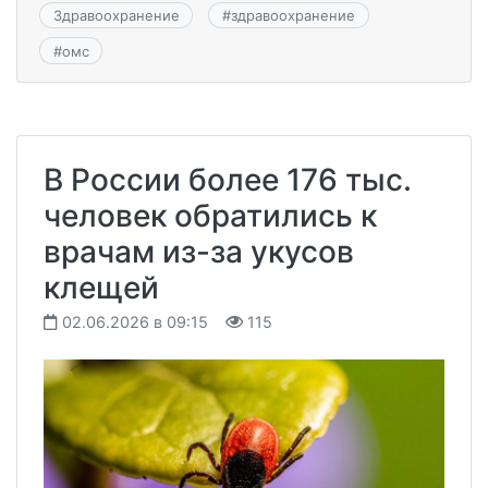
Здравоохранение
#
здравоохранение
#
омс
В России более 176 тыс.
человек обратились к
врачам из-за укусов
клещей
02.06.2026 в 09:15
115