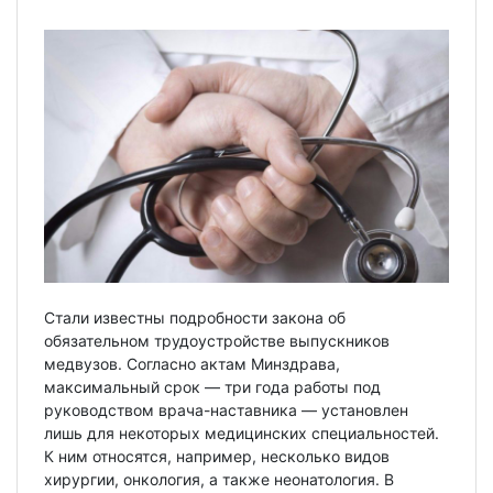
Стали известны подробности закона об
обязательном трудоустройстве выпускников
медвузов. Согласно актам Минздрава,
максимальный срок — три года работы под
руководством врача-наставника — установлен
лишь для некоторых медицинских специальностей.
К ним относятся, например, несколько видов
хирургии, онкология, а также неонатология. В