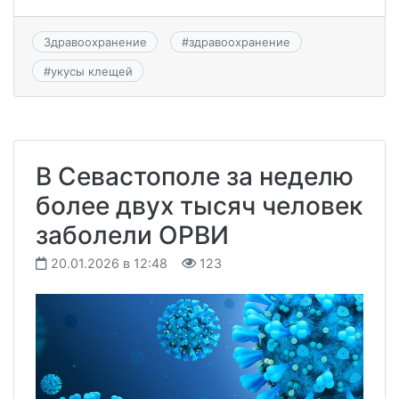
Здравоохранение
#
здравоохранение
#
укусы клещей
В Севастополе за неделю
более двух тысяч человек
заболели ОРВИ
20.01.2026 в 12:48
123