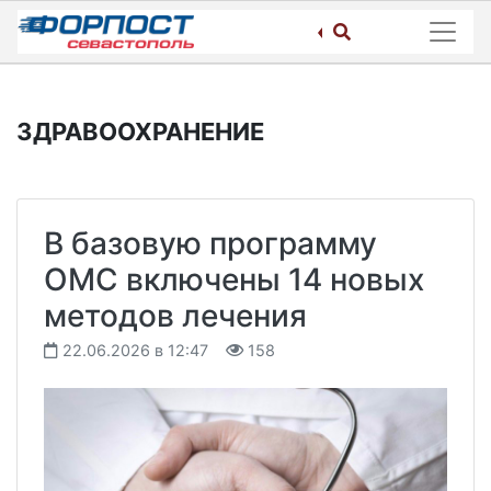
Skip
to
content
ЗДРАВООХРАНЕНИЕ
В базовую программу
ОМС включены 14 новых
методов лечения
22.06.2026 в 12:47
158