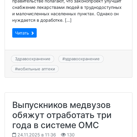
правительстве полагают, что законопроект улучшит
снабжение лекарствами людей в труднодоступных
и малочисленных населенных пунктах. Однако он
нуждается в доработке. […]
Читать
Здравоохранение
#
здравоохранение
#
мобильные аптеки
Выпускников медвузов
обяжут отработать три
года в системе ОМС
24.11.2025 в 11:36
130