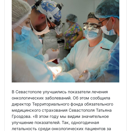
В Севастополе улучшились показатели лечения
онкологических заболеваний. Об этом сообщила
директор Территориального фонда обязательного
медицинского страхования Севастополя Татьяна
Гроздова. «В этом году мы видим значительное
улучшение показателей. Так, одногодичная
летальность среди онкологических пациентов за