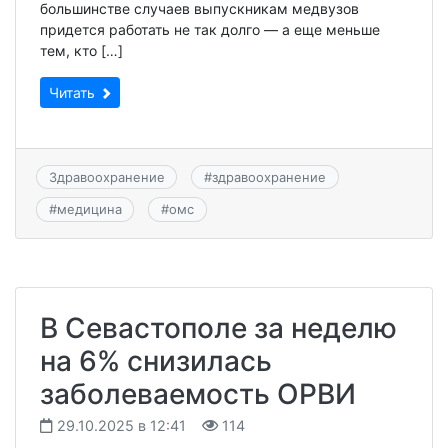
большинстве случаев выпускникам медвузов
придется работать не так долго — а еще меньше
тем, кто […]
Читать
Здравоохранение
#
здравоохранение
#
медицина
#
омс
В Севастополе за неделю
на 6% снизилась
заболеваемость ОРВИ
29.10.2025 в 12:41
114