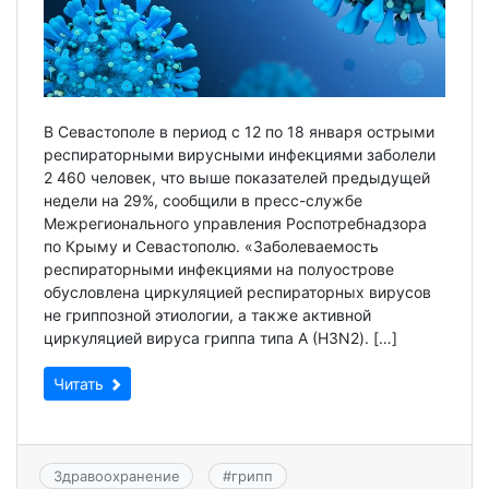
В Севастополе в период с 12 по 18 января острыми
респираторными вирусными инфекциями заболели
2 460 человек, что выше показателей предыдущей
недели на 29%, сообщили в пресс-службе
Межрегионального управления Роспотребнадзора
по Крыму и Севастополю. «Заболеваемость
респираторными инфекциями на полуострове
обусловлена циркуляцией респираторных вирусов
не гриппозной этиологии, а также активной
циркуляцией вируса гриппа типа А (H3N2). […]
Читать
Здравоохранение
#
грипп