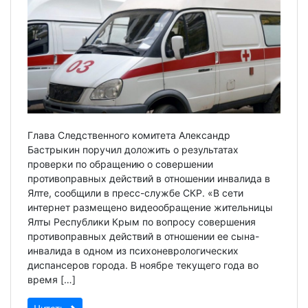
Глава Следственного комитета Александр
Бастрыкин поручил доложить о результатах
проверки по обращению о совершении
противоправных действий в отношении инвалида в
Ялте, сообщили в пресс-службе СКР. «В сети
интернет размещено видеообращение жительницы
Ялты Республики Крым по вопросу совершения
противоправных действий в отношении ее сына-
инвалида в одном из психоневрологических
диспансеров города. В ноябре текущего года во
время […]