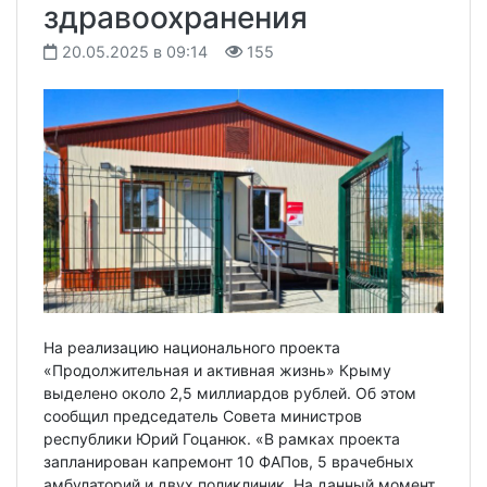
здравоохранения
20.05.2025 в 09:14
155
На реализацию национального проекта
«Продолжительная и активная жизнь» Крыму
выделено около 2,5 миллиардов рублей. Об этом
сообщил председатель Совета министров
республики Юрий Гоцанюк. «В рамках проекта
запланирован капремонт 10 ФАПов, 5 врачебных
амбулаторий и двух поликлиник. На данный момент