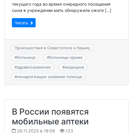
текущего года во время очередного посещения
сына в учреждении мать обнаружила ожоги […]
Читать
Происшествия в Севастополе и Крыму
#
больница
#
больницы крыма
#
здравоохранение
#
медицина
#
ненадлежащее оказание помощи
В России появятся
мобильные аптеки
26.11.2025 в 18:09
123