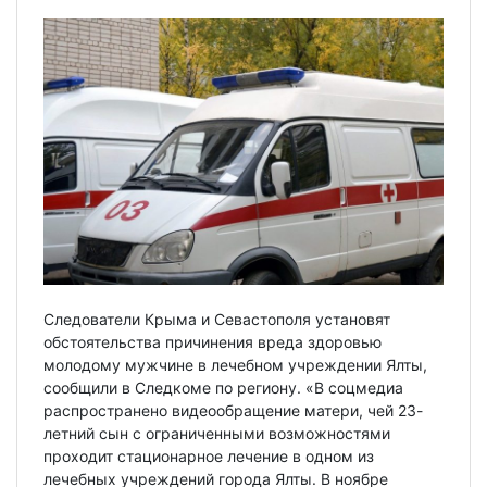
Следователи Крыма и Севастополя установят
обстоятельства причинения вреда здоровью
молодому мужчине в лечебном учреждении Ялты,
сообщили в Следкоме по региону. «В соцмедиа
распространено видеообращение матери, чей 23-
летний сын с ограниченными возможностями
проходит стационарное лечение в одном из
лечебных учреждений города Ялты. В ноябре