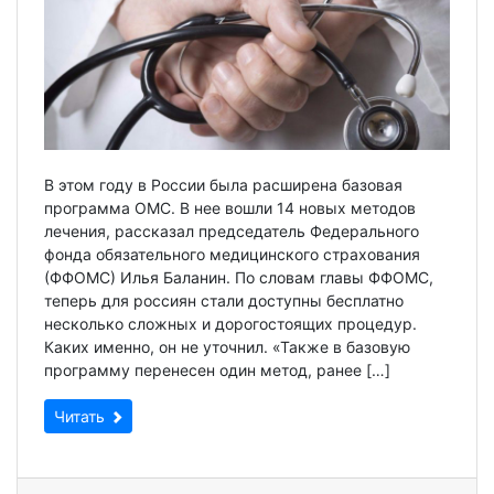
В этом году в России была расширена базовая
программа ОМС. В нее вошли 14 новых методов
лечения, рассказал председатель Федерального
фонда обязательного медицинского страхования
(ФФОМС) Илья Баланин. По словам главы ФФОМС,
теперь для россиян стали доступны бесплатно
несколько сложных и дорогостоящих процедур.
Каких именно, он не уточнил. «Также в базовую
программу перенесен один метод, ранее […]
Читать