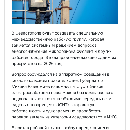
В Севастополе будут создавать специальную
межведомственную рабочую группу, которая
займётся системным решением вопросов
энергоснабжения микрорайона Фиолент и других
районов города. Это направление названо одним из
приоритетов на 2026 год.
Вопрос обсуждался на аппаратном совещании в
севастопольском правительстве. Губернатор
Михаил Развожаев напомнил, что устойчивое
электроснабжение невозможно без комплексного
подхода: в частности, необходимо передать сети
садовых товариществ (СНТ) в городскую
собственность и одновременно проработать
перевод земель из категории «садоводство» в ИЖС.
В состав рабочей группы войдут представители