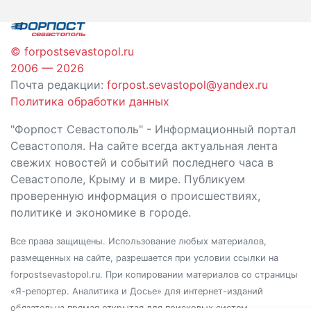
© forpostsevastopol.ru
2006 — 2026
Почта редакции:
forpost.sevastopol@yandex.ru
Политика обработки данных
"Форпост Севастополь" - Информационный портал
Севастополя. На сайте всегда актуальная лента
свежих новостей и событий последнего часа в
Севастополе, Крыму и в мире. Публикуем
проверенную информация о происшествиях,
политике и экономике в городе.
Все права защищены. Использование любых материалов,
размещенных на сайте, разрешается при условии ссылки на
forpostsevastopol.ru. При копировании материалов со страницы
«Я-репортер. Аналитика и Досье» для интернет-изданий
обязательна прямая открытая для поисковых систем