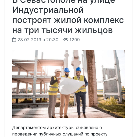
Индустриальной
построят жилой комплекс
на три тысячи жильцов
28.02.2019 в 20:30
1209
Департаментом архитектуры объявлено о
проведении публичных слушаний по проекту