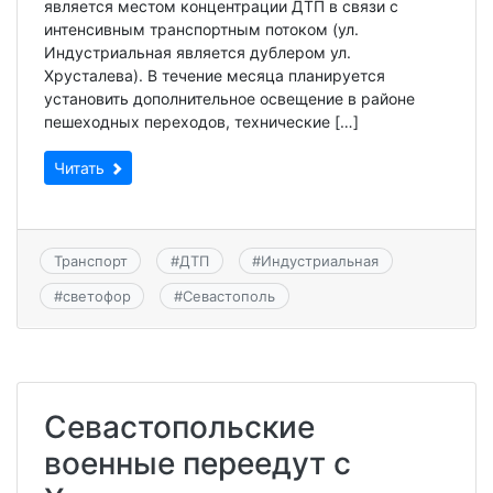
является местом концентрации ДТП в связи с
интенсивным транспортным потоком (ул.
Индустриальная является дублером ул.
Хрусталева). В течение месяца планируется
установить дополнительное освещение в районе
пешеходных переходов, технические […]
Читать
Транспорт
#
ДТП
#
Индустриальная
#
светофор
#
Севастополь
Севастопольские
военные переедут с