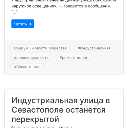
наружное освещение», — говорится в сообщении.
[…]
Читать
Социум - новости общества
#
Индустриальная
#
пешеходная сеть
#
ремонт дорог
#
Севастополь
Индустриальная улица в
Севастополе останется
перекрытой