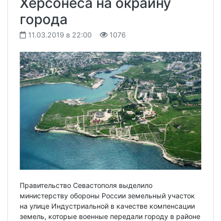
Херсонеса на окраину
города
11.03.2019 в 22:00
1076
Правительство Севастополя выделило
министерству обороны России земельный участок
на улице Индустриальной в качестве компенсации
земель, которые военные передали городу в районе