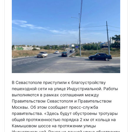
В Севастополе приступили к благоустройству
пешеходной сети на улице Индустриальной. Работы
выполняются в рамках соглашения между
Правительством Севастополя и Правительством
Москвы. Об этом сообщает пресс-служба
правительства. «Здесь будут обустроены тротуары
общей протяженностью порядка 2 км от кольца на
Камышовом шоссе на протяжении улицы
Индустриальной. Ранее на данной улице обустроили