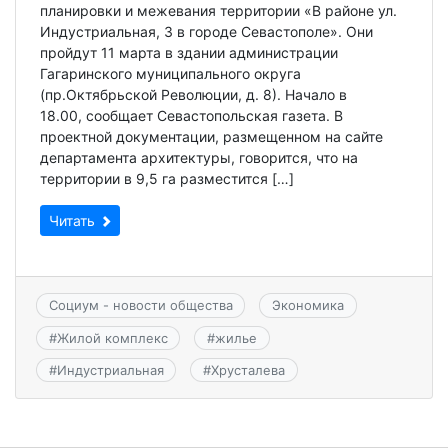
планировки и межевания территории «В районе ул.
Индустриальная, 3 в городе Севастополе». Они
пройдут 11 марта в здании администрации
Гагаринского муниципального округа
(пр.Октябрьской Революции, д. 8). Начало в
18.00, сообщает Севастопольская газета. В
проектной документации, размещенном на сайте
департамента архитектуры, говорится, что на
территории в 9,5 га разместится […]
Читать
Социум - новости общества
Экономика
#
Жилой комплекс
#
жилье
#
Индустриальная
#
Хрусталева