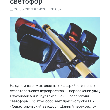
светофор
28.05.2019 в 14:26
837
На одном из самых сложных и аварийно-опасных
севастопольских перекрестков — пересечении улиц
Стахановцев и Индустриальной — заработали
светофоры. Об этом сообщает пресс-служба ГБУ
«Севастопольский автодор». Данный перекресток