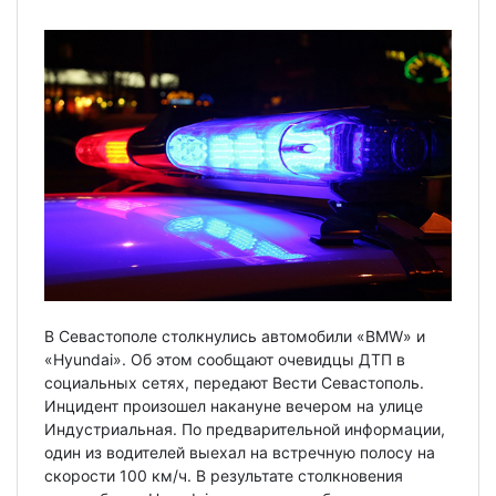
В Севастополе столкнулись автомобили «BMW» и
«Hyundai». Об этом сообщают очевидцы ДТП в
социальных сетях, передают Вести Севастополь.
Инцидент произошел накануне вечером на улице
Индустриальная. По предварительной информации,
один из водителей выехал на встречную полосу на
скорости 100 км/ч. В результате столкновения