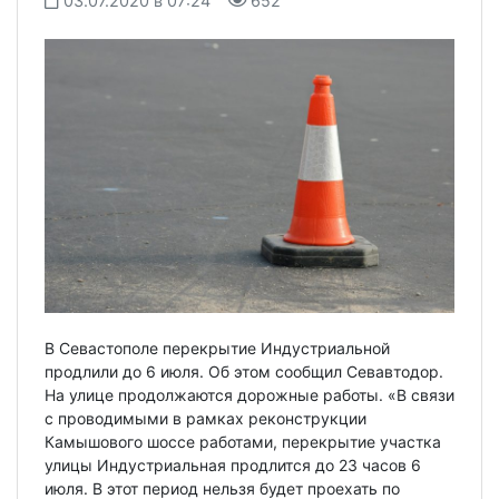
03.07.2020 в 07:24
652
В Севастополе перекрытие Индустриальной
продлили до 6 июля. Об этом сообщил Севавтодор.
На улице продолжаются дорожные работы. «В связи
с проводимыми в рамках реконструкции
Камышового шоссе работами, перекрытие участка
улицы Индустриальная продлится до 23 часов 6
июля. В этот период нельзя будет проехать по