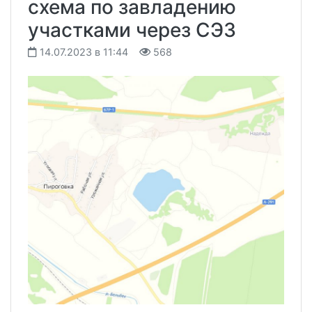
схема по завладению
участками через СЭЗ
14.07.2023 в 11:44
568