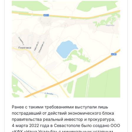
Ранее с такими требованиями выступали лишь
пострадавший от действий экономического блока
правительства реальный инвестор и прокуратура.
4 марта 2022 года в Севастополе было создано ООО
«КФХ «Наша Усадьба» с минимальным уставным