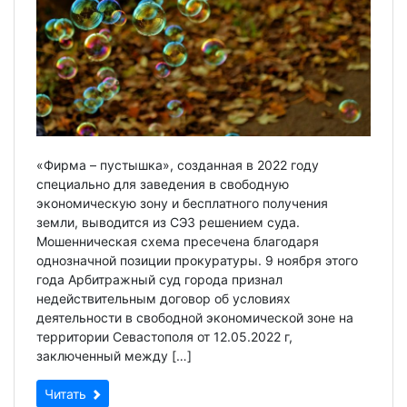
«Фирма – пустышка», созданная в 2022 году
специально для заведения в свободную
экономическую зону и бесплатного получения
земли, выводится из СЭЗ решением суда.
Мошенническая схема пресечена благодаря
однозначной позиции прокуратуры. 9 ноября этого
года Арбитражный суд города признал
недействительным договор об условиях
деятельности в свободной экономической зоне на
территории Севастополя от 12.05.2022 г,
заключенный между […]
Читать