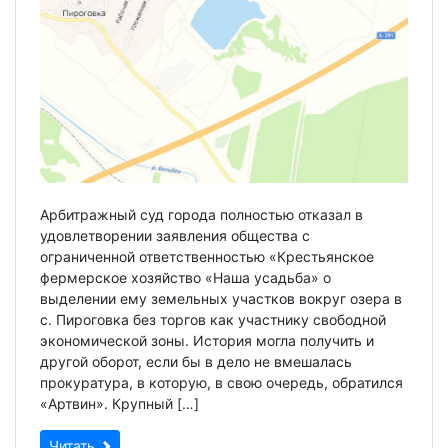
Арбитражный суд города полностью отказал в
удовлетворении заявления общества с
ограниченной ответственностью «Крестьянское
фермерское хозяйство «Наша усадьба» о
выделении ему земельных участков вокруг озера в
с. Пироговка без торгов как участнику свободной
экономической зоны. История могла получить и
другой оборот, если бы в дело не вмешалась
прокуратура, в которую, в свою очередь, обратился
«Артвин». Крупный […]
Читать