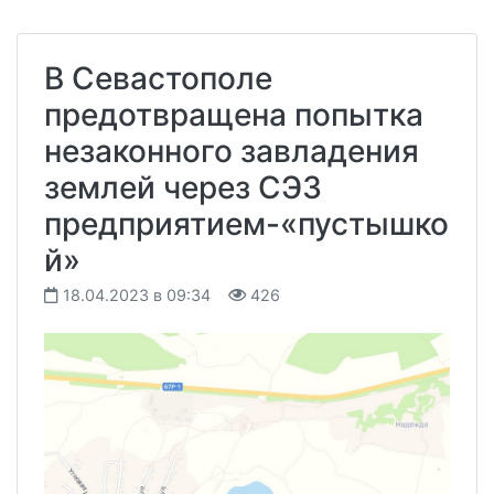
В Севастополе
предотвращена попытка
незаконного завладения
землей через СЭЗ
предприятием-«пустышко
й»
18.04.2023 в 09:34
426