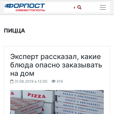
Skip
to
content
ПИЦЦА
Эксперт рассказал, какие
блюда опасно заказывать
на дом
31.08.2019 в 12:00
419