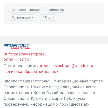
Здравоохранение
#
болезнь
#
стрептококк
#
Япония
© forpostsevastopol.ru
2006 — 2026
Почта редакции:
forpost.sevastopol@yandex.ru
Политика обработки данных
"Форпост Севастополь" - Информационный портал
Севастополя. На сайте всегда актуальная лента
свежих новостей и событий последнего часа в
Севастополе, Крыму и в мире. Публикуем
проверенную информация о происшествиях,