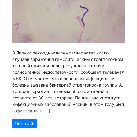
В Японии рекордными темпами растет число
случаев заражения гемолитическим стрептококком,
который приводит к некрозу конечностей и
полиорганной недостаточности, сообщает телеканал
NHK. Отмечается, что в основном инфекционная
болезнь вызвана бактерией стрептококка группы А,
которая поражает главным образом людей в
возрасте от 30 лет и старше. По данным института
инфекционных заболеваний Японии, в этом году был
зафиксирован […]
Читать