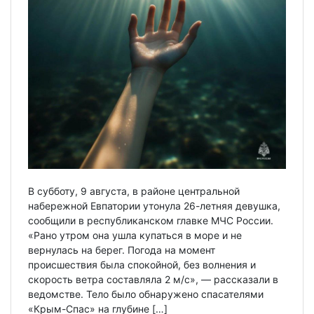
В субботу, 9 августа, в районе центральной
набережной Евпатории утонула 26-летняя девушка,
сообщили в республиканском главке МЧС России.
«Рано утром она ушла купаться в море и не
вернулась на берег. Погода на момент
происшествия была спокойной, без волнения и
скорость ветра составляла 2 м/с», — рассказали в
ведомстве. Тело было обнаружено спасателями
«Крым-Спас» на глубине […]