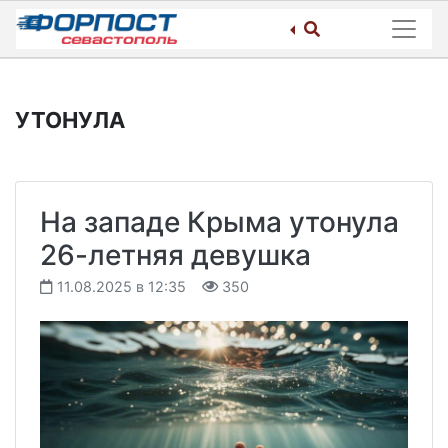
Skip
to
content
УТОНУЛА
На западе Крыма утонула
26-летняя девушка
11.08.2025 в 12:35
350