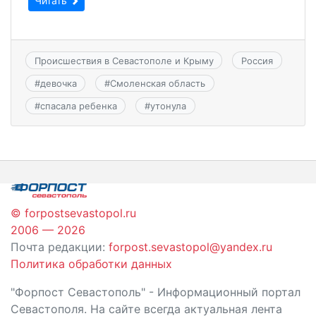
Читать
Происшествия в Севастополе и Крыму
Россия
#
девочка
#
Смоленская область
#
спасала ребенка
#
утонула
© forpostsevastopol.ru
2006 — 2026
Почта редакции:
forpost.sevastopol@yandex.ru
Политика обработки данных
"Форпост Севастополь" - Информационный портал
Севастополя. На сайте всегда актуальная лента