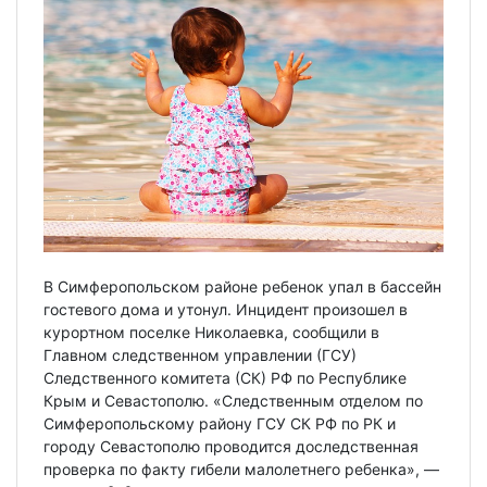
В Симферопольском районе ребенок упал в бассейн
гостевого дома и утонул. Инцидент произошел в
курортном поселке Николаевка, сообщили в
Главном следственном управлении (ГСУ)
Следственного комитета (СК) РФ по Республике
Крым и Севастополю. «Следственным отделом по
Симферопольскому району ГСУ СК РФ по РК и
городу Севастополю проводится доследственная
проверка по факту гибели малолетнего ребенка», —