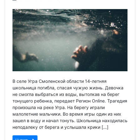
В селе Угра Смоленской области 14-летняя
школьница погибла, спасая чужую жизнь. Девочка
не смогла выбраться из воды, вытолкав на берег
тонущего ребенка, передает Регион Online. Трагедия
произошла на реке Угра. На берегу играли
малолетние мальчики. Во время игры один из них
зашел в воду и начал тонуть. Школьница находилась
неподалеку от берега и услышала крики […]