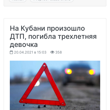
На Кубани произошло
ДТП, погибла трехлетняя
девочка
20.04.2021 в 15:03
358