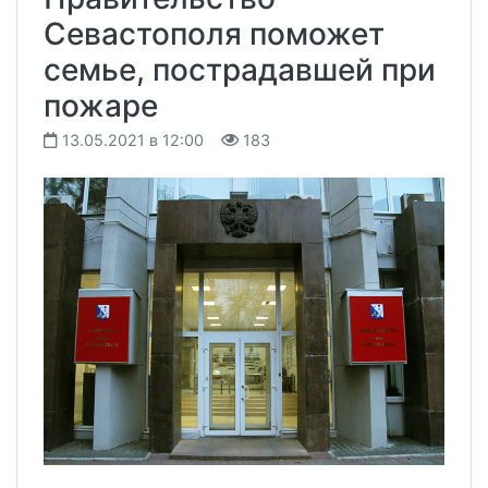
Севастополя поможет
семье, пострадавшей при
пожаре
13.05.2021 в 12:00
183