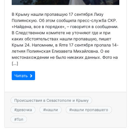
В Крыму нашли пропавшую 17 сентября Лизу
Полиянскую. Об этом сообщила пресс-служба СКР.
«Найдена, все в порядке», – говорится в сообщении.
В Следственном комитете не уточняют где и при
каких обстоятельствах нашли пропавшую, пишет
Крым 24. Напомним, в Ялте 17 сентября пропала 14-
летняя Полиянская Елизавета Михайловна. О ее
местонахождении не было никаких данных. Фото на
[…]
Читать
Происшествия в Севастополе и Крыму
#
девочка
#
нашли
#
нашли пропавшего
#
Топ