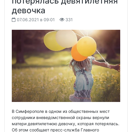
потерялась девятилетняя
девочка
07.06.2021 в 09:01
331
В Симферополе в одном из общественных мест
сотрудники вневедомственной охраны вернули
матери девятилетнюю девочку, которая потерялась.
Об этом сообщает пресс-служба Главного