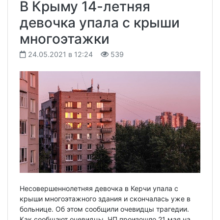
В Крыму 14-летняя
девочка упала с крыши
многоэтажки
24.05.2021 в 12:24
539
Несовершеннолетняя девочка в Керчи упала с
крыши многоэтажного здания и скончалась уже в
больнице. Об этом сообщили очевидцы трагедии.
Как сообщают очевидцы, ЧП произошло 21 мая на