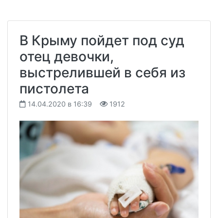
В Крыму пойдет под суд
отец девочки,
выстрелившей в себя из
пистолета
14.04.2020 в 16:39
1912