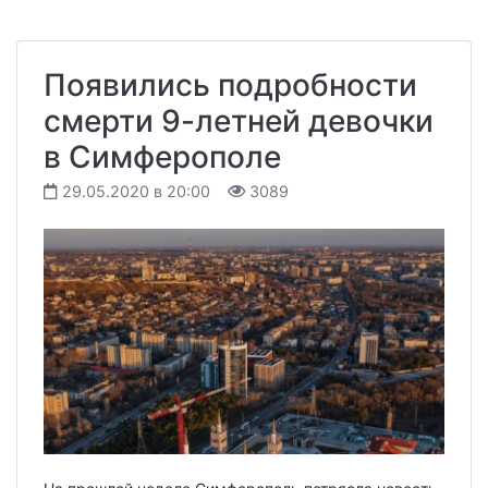
Появились подробности
смерти 9-летней девочки
в Симферополе
29.05.2020 в 20:00
3089