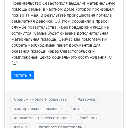
Правительство Севастополя выделит материальную
помощь семье, в частном доме которой произошел
пожар 11 мая. В результате происшествия погибла
семилетняя девочка. Об этом сообщили в пресс-
службе правительства. «Без поддержки люди не
останутся. Семье будет оказана дополнительная
материальная помощь. Сейчас мы помогаем им
собрать необходимый пакет документов для
оказания помощи через Севастопольский
комплексный центр социального обслуживания. С
[…]
Читать
Социум - новости общества
#
девочка
#
материальная помощь
#
пожар
#
правительство севастополя
#
ребенок
#
семья
#
Форпост Севастополь