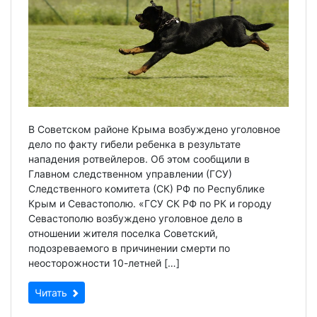
В Советском районе Крыма возбуждено уголовное
дело по факту гибели ребенка в результате
нападения ротвейлеров. Об этом сообщили в
Главном следственном управлении (ГСУ)
Следственного комитета (СК) РФ по Республике
Крым и Севастополю. «ГСУ СК РФ по РК и городу
Севастополю возбуждено уголовное дело в
отношении жителя поселка Советский,
подозреваемого в причинении смерти по
неосторожности 10-летней […]
Читать