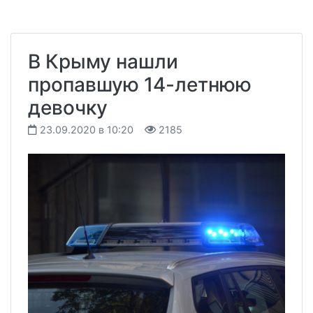
В Крыму нашли
пропавшую 14-летнюю
девочку
23.09.2020 в 10:20
2185