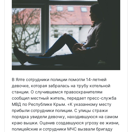
В Ялте сотрудники полиции помогли 14-летней
девочке, которая забралась на трубу котельной
станции. О случившемся правоохранителям
сообщил местный житель, передает пресс-служба
МВД по Республике Крым. «К указанному месту
прибыли сотрудники полиции. С улицы стражи
порядка увидели девочку, находившуюся на самом
краю вышки. Оценив создавшуюся угрозу ее жизни,
полицейские и сотрудники МЧС вызвали бригаду