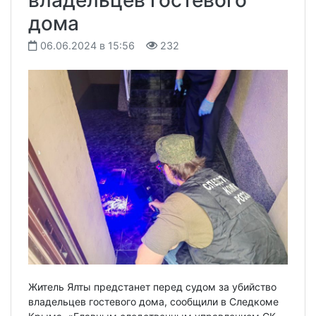
владельцев гостевого
дома
06.06.2024 в 15:56
232
Житель Ялты предстанет перед судом за убийство
владельцев гостевого дома, сообщили в Следкоме