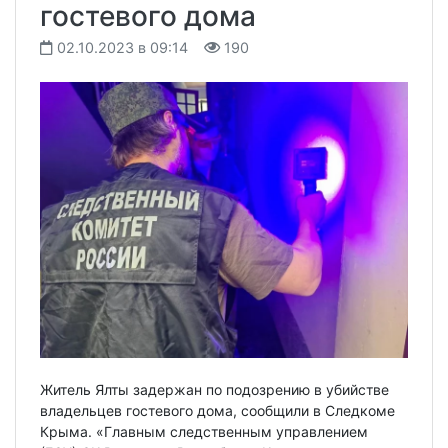
гостевого дома
02.10.2023 в 09:14
190
Житель Ялты задержан по подозрению в убийстве
владельцев гостевого дома, сообщили в Следкоме
Крыма. «Главным следственным управлением