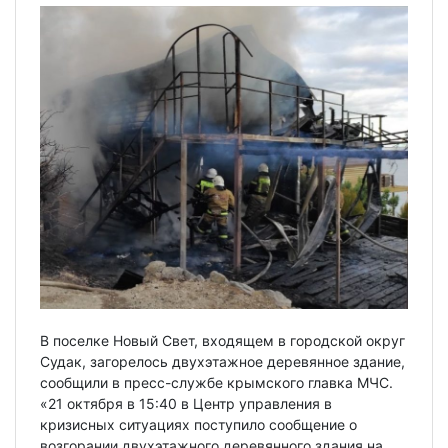
В поселке Новый Свет, входящем в городской округ
Судак, загорелось двухэтажное деревянное здание,
сообщили в пресс-службе крымского главка МЧС.
«21 октября в 15:40 в Центр управления в
кризисных ситуациях поступило сообщение о
возгорании двухэтажного деревянного здания на