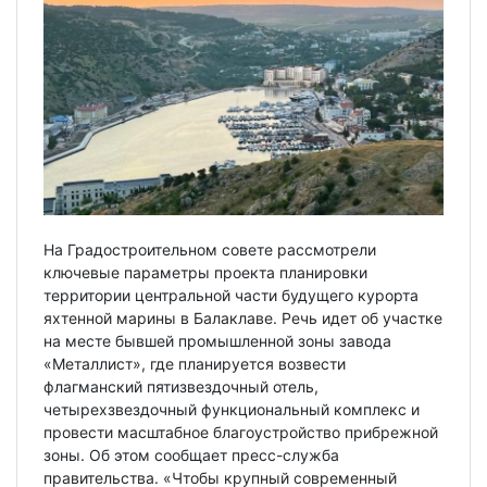
На Градостроительном совете рассмотрели
ключевые параметры проекта планировки
территории центральной части будущего курорта
яхтенной марины в Балаклаве. Речь идет об участке
на месте бывшей промышленной зоны завода
«Металлист», где планируется возвести
флагманский пятизвездочный отель,
четырехзвездочный функциональный комплекс и
провести масштабное благоустройство прибрежной
зоны. Об этом сообщает пресс-служба
правительства. «Чтобы крупный современный