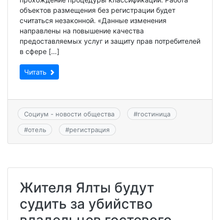
объектов размещения без регистрации будет
считаться незаконной. «Данные изменения
направлены на повышение качества
предоставляемых услуг и защиту прав потребителей
в сфере […]
Читать
Социум - новости общества
#
гостиница
#
отель
#
регистрация
Жителя Ялты будут
судить за убийство