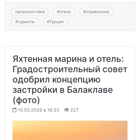
происшествия
#
отель
#
отравление
#
туристы
#
Турция
Яхтенная марина и отель:
Градостроительный совет
одобрил концепцию
застройки в Балаклаве
(фото)
10.03.2026 в 16:33
227