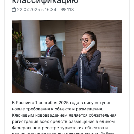
22.07.2025 в 16:34
118
В России с 1 сентября 2025 года в силу вступят
новые требования к объектам размещения.
Ключевым нововведением является обязательная
регистрация всех средств размещения в едином
Федеральном реестре туристских объектов и
прохождение процедуры классификации. Работа