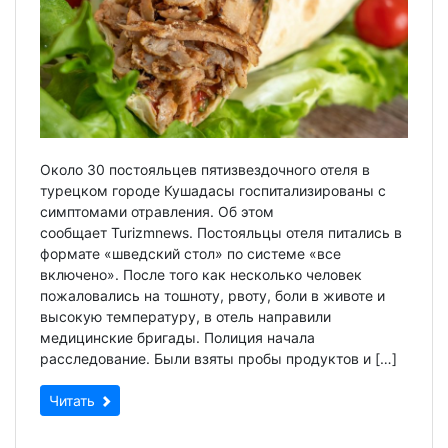
Около 30 постояльцев пятизвездочного отеля в
турецком городе Кушадасы госпитализированы с
симптомами отравления. Об этом
сообщает Turizmnews. Постояльцы отеля питались в
формате «шведский стол» по системе «все
включено». После того как несколько человек
пожаловались на тошноту, рвоту, боли в животе и
высокую температуру, в отель направили
медицинские бригады. Полиция начала
расследование. Были взяты пробы продуктов и […]
Читать