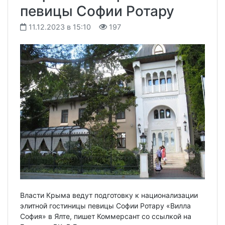
певицы Софии Ротару
11.12.2023 в 15:10
197
Власти Крыма ведут подготовку к национализации
элитной гостиницы певицы Софии Ротару «Вилла
София» в Ялте, пишет Коммерсант со ссылкой на