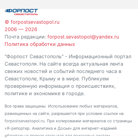
записям
© forpostsevastopol.ru
2006 — 2026
Почта редакции:
forpost.sevastopol@yandex.ru
Политика обработки данных
"Форпост Севастополь" - Информационный портал
Севастополя. На сайте всегда актуальная лента
свежих новостей и событий последнего часа в
Севастополе, Крыму и в мире. Публикуем
проверенную информация о происшествиях,
политике и экономике в городе.
Все права защищены. Использование любых материалов,
размещенных на сайте, разрешается при условии ссылки на
forpostsevastopol.ru. При копировании материалов со страницы
«Я-репортер. Аналитика и Досье» для интернет-изданий
обязательна прямая открытая для поисковых систем