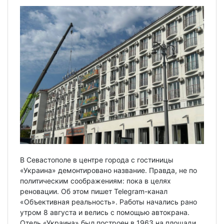
В Севастополе в центре города с гостиницы
«Украина» демонтировано название. Правда, не по
политическим соображениям: пока в целях
реновации. Об этом пишет Telegram-канал
«Объективная реальность». Работы начались рано
утром 8 августа и велись с помощью автокрана.
Отель «Украина» был построен в 1963 на площади