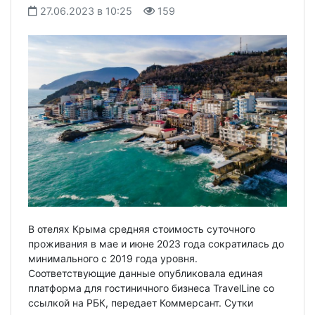
27.06.2023 в 10:25
159
В отелях Крыма средняя стоимость суточного
проживания в мае и июне 2023 года сократилась до
минимального с 2019 года уровня.
Соответствующие данные опубликовала единая
платформа для гостиничного бизнеса TravelLine со
ссылкой на РБК, передает Коммерсант. Сутки