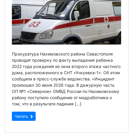
Прокуратура Нахимовского района Севастополя
проводит проверку по факту выпадения ребенка
2022 года рождения из окна второго этажа частного
дома, расположенного в СНТ «Учкуевка-1». Об этом
сообщили в пресс-службе ведомства. «Инцидент
произошел 30 июня 2026 года. В дежурную часть
ОП №1 «Северное» ОМВД России по Нахимовскому
району поступило сообщение от медработника о
том, что в результате падения […]
Читать