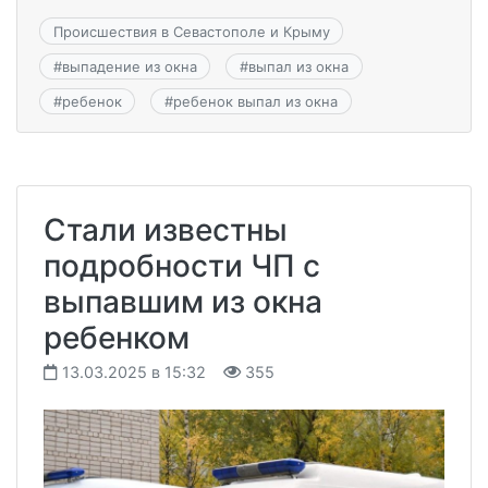
Происшествия в Севастополе и Крыму
#
выпадение из окна
#
выпал из окна
#
ребенок
#
ребенок выпал из окна
Стали известны
подробности ЧП с
выпавшим из окна
ребенком
13.03.2025 в 15:32
355