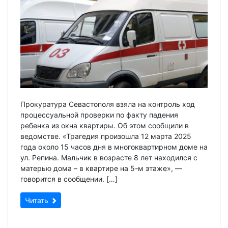
Прокуратура Севастополя взяла на контроль ход
процессуальной проверки по факту падения
ребенка из окна квартиры. Об этом сообщили в
ведомстве. «Трагедия произошла 12 марта 2025
года около 15 часов дня в многоквартирном доме на
ул. Репина. Мальчик в возрасте 8 лет находился с
матерью дома – в квартире на 5-м этаже», —
говорится в сообщении. […]
Читать