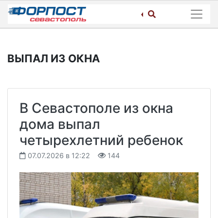
Skip
to
content
ВЫПАЛ ИЗ ОКНА
В Севастополе из окна
дома выпал
четырехлетний ребенок
07.07.2026 в 12:22
144