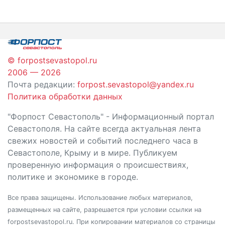
© forpostsevastopol.ru
2006 — 2026
Почта редакции:
forpost.sevastopol@yandex.ru
Политика обработки данных
"Форпост Севастополь" - Информационный портал
Севастополя. На сайте всегда актуальная лента
свежих новостей и событий последнего часа в
Севастополе, Крыму и в мире. Публикуем
проверенную информация о происшествиях,
политике и экономике в городе.
Все права защищены. Использование любых материалов,
размещенных на сайте, разрешается при условии ссылки на
forpostsevastopol.ru. При копировании материалов со страницы