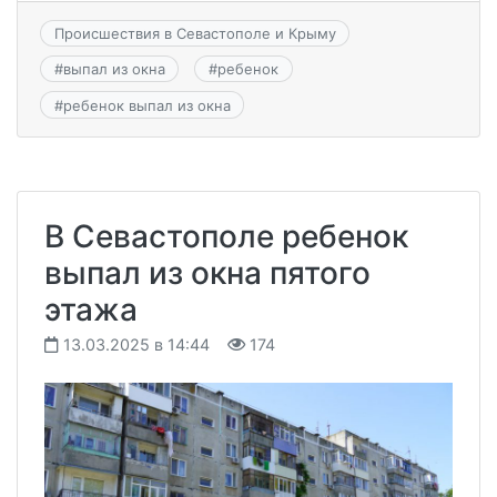
Происшествия в Севастополе и Крыму
#
выпал из окна
#
ребенок
#
ребенок выпал из окна
В Севастополе ребенок
выпал из окна пятого
этажа
13.03.2025 в 14:44
174