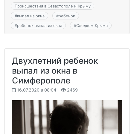
Происшествия в Севастополе и Крыму
#
выпал из окна
#
ребенок
#
ребенок выпал из окна
#
Следком Крыма
Двухлетний ребенок
выпал из окна в
Симферополе
16.07.2020 в 08:04
2469