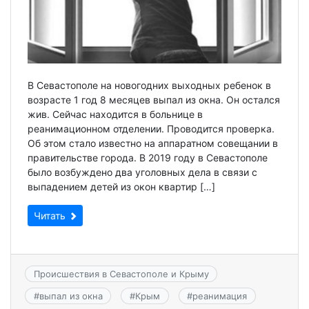
В Севастополе на новогодних выходных ребенок в
возрасте 1 год 8 месяцев выпал из окна. Он остался
жив. Сейчас находится в больнице в
реанимационном отделении. Проводится проверка.
Об этом стало известно на аппаратном совещании в
правительстве города. В 2019 году в Севастополе
было возбуждено два уголовных дела в связи с
выпадением детей из окон квартир […]
Читать
Происшествия в Севастополе и Крыму
#
выпал из окна
#
Крым
#
реанимация