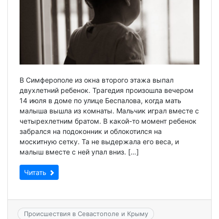
В Симферополе из окна второго этажа выпал
двухлетний ребенок. Трагедия произошла вечером
14 июля в доме по улице Беспалова, когда мать
малыша вышла из комнаты. Мальчик играл вместе с
четырехлетним братом. В какой-то момент ребенок
забрался на подоконник и облокотился на
москитную сетку. Та не выдержала его веса, и
малыш вместе с ней упал вниз. […]
Читать
Происшествия в Севастополе и Крыму