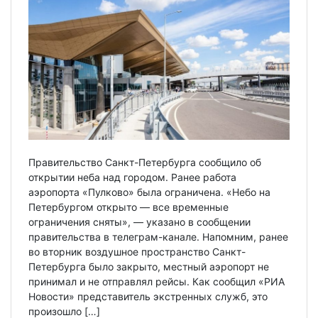
Правительство Санкт-Петербурга сообщило об
открытии неба над городом. Ранее работа
аэропорта «Пулково» была ограничена. «Небо на
Петербургом открыто — все временные
ограничения сняты», — указано в сообщении
правительства в телеграм-канале. Напомним, ранее
во вторник воздушное пространство Санкт-
Петербурга было закрыто, местный аэропорт не
принимал и не отправлял рейсы. Как сообщил «РИА
Новости» представитель экстренных служб, это
произошло […]