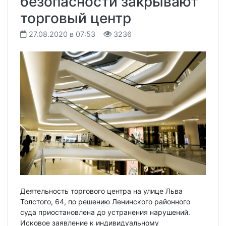
безопасности закрывают
торговый центр
27.08.2020 в 07:53
3236
Деятельность торгового центра на улице Льва
Толстого, 64, по решению Ленинского районного
суда приостановлена до устранения нарушений.
Исковое заявление к индивидуальному