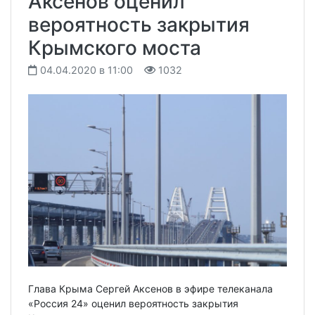
Аксенов оценил
вероятность закрытия
Крымского моста
04.04.2020 в 11:00
1032
Глава Крыма Сергей Аксенов в эфире телеканала
«Россия 24» оценил вероятность закрытия