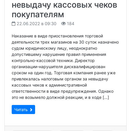
невыдачу кассовых чеков
покупателям
22.06.2022 в 09:30
184
Наказание в виде приостановления торговой
деятельности трех магазинов на 30 суток назначено
судом юридическому лицу, неоднократно
допустившему нарушение правил применения
контрольно-кассовой техники. Директор
организации-нарушителя дисквалифицирован
сроком на один год. Торговая компания ранее уже
привлекалась налоговым органом за невыдачу
кассовых чеков к административной
ответственности в виде предупреждения. Однако
это не возымело должной реакции, и в ходе […]
Читать