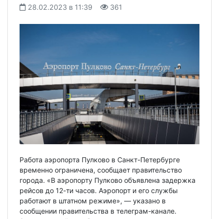
28.02.2023 в 11:39
361
Работа аэропорта Пулково в Санкт-Петербурге
временно ограничена, сообщает правительство
города. «В аэропорту Пулково объявлена задержка
рейсов до 12-ти часов. Аэропорт и его службы
работают в штатном режиме», — указано в
сообщении правительства в телеграм-канале.