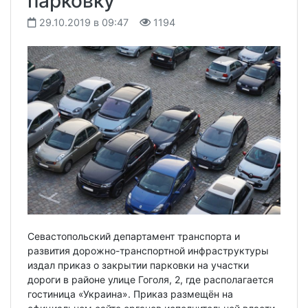
парковку
29.10.2019 в 09:47
1194
Севастопольский департамент транспорта и
развития дорожно-транспортной инфраструктуры
издал приказ о закрытии парковки на участки
дороги в районе улице Гоголя, 2, где располагается
гостиница «Украина». Приказ размещён на