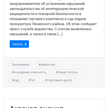
предпринимателю об устранении нарушений
законодательства об антитеррористической
защищенности и пожарной безопасности в
отношении торгового комплекса в суд подала
прокуратура Ленинского района. Об этом сообщает
пресс-служба ведомства. С учетом выявленных
нарушений, а также в связи […]
Читать
Экономика
#
закрытие
#
пожарная опасность
#
Севастополь
#
суд
#
Топ
#
торговый центр