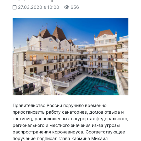
27.03.2020 в 10:00
656
Правительство России поручило временно
приостановить работу санаториев, домов отдыха и
гостиниц, расположенных в курортах федерального,
регионального и местного значения из-за угрозы
распространения коронавируса. Соответствующее
поручение подписал глава кабмина Михаил