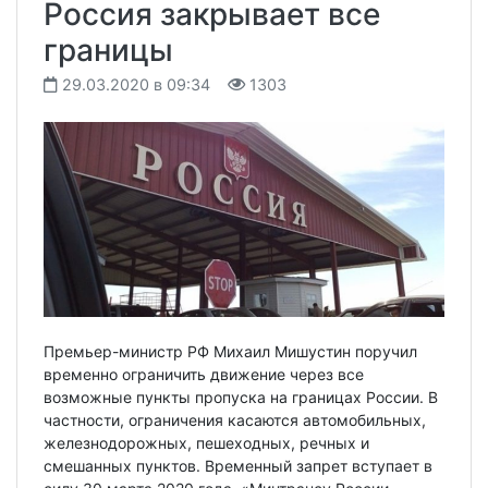
Россия закрывает все
границы
29.03.2020 в 09:34
1303
Премьер-министр РФ Михаил Мишустин поручил
временно ограничить движение через все
возможные пункты пропуска на границах России. В
частности, ограничения касаются автомобильных,
железнодорожных, пешеходных, речных и
смешанных пунктов. Временный запрет вступает в