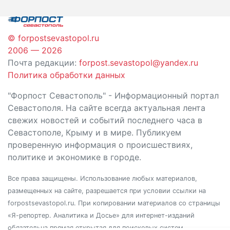
записям
© forpostsevastopol.ru
2006 — 2026
Почта редакции:
forpost.sevastopol@yandex.ru
Политика обработки данных
"Форпост Севастополь" - Информационный портал
Севастополя. На сайте всегда актуальная лента
свежих новостей и событий последнего часа в
Севастополе, Крыму и в мире. Публикуем
проверенную информация о происшествиях,
политике и экономике в городе.
Все права защищены. Использование любых материалов,
размещенных на сайте, разрешается при условии ссылки на
forpostsevastopol.ru. При копировании материалов со страницы
«Я-репортер. Аналитика и Досье» для интернет-изданий
обязательна прямая открытая для поисковых систем