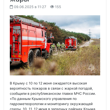
09.06.2025 в 11:27
155
В Крыму с 10 по 12 июня ожидается высокая
вероятность пожаров в связи с жаркой погодой,
сообщили в республиканском главке МЧС России.
«По данным Крымского управления по
гидрометеорологии и мониторингу окружающей
среды, 10, 11, 12 июня в западных районах Крыма