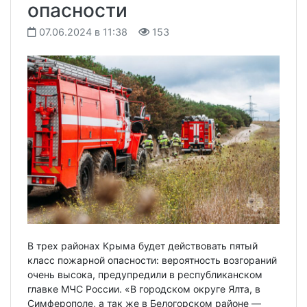
опасности
07.06.2024 в 11:38
153
В трех районах Крыма будет действовать пятый
класс пожарной опасности: вероятность возгораний
очень высока, предупредили в республиканском
главке МЧС России. «В городском округе Ялта, в
Симферополе, а так же в Белогорском районе —