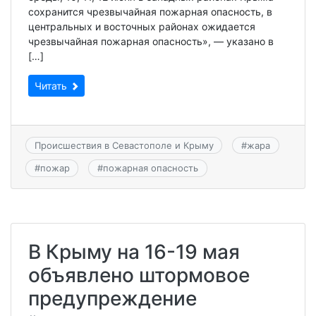
сохранится чрезвычайная пожарная опасность, в
центральных и восточных районах ожидается
чрезвычайная пожарная опасность», — указано в
[…]
Читать
Происшествия в Севастополе и Крыму
#
жара
#
пожар
#
пожарная опасность
В Крыму на 16-19 мая
объявлено штормовое
предупреждение