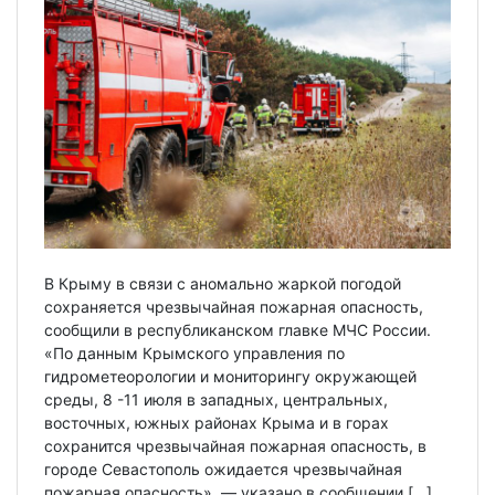
В Крыму в связи с аномально жаркой погодой
сохраняется чрезвычайная пожарная опасность,
сообщили в республиканском главке МЧС России.
«По данным Крымского управления по
гидрометеорологии и мониторингу окружающей
среды, 8 -11 июля в западных, центральных,
восточных, южных районах Крыма и в горах
сохранится чрезвычайная пожарная опасность, в
городе Севастополь ожидается чрезвычайная
пожарная опасность», — указано в сообщении […]