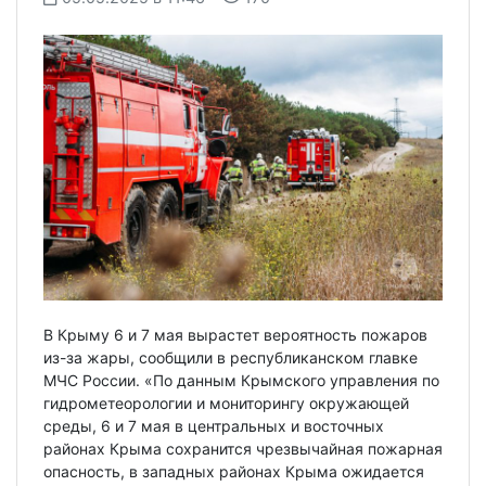
В Крыму 6 и 7 мая вырастет вероятность пожаров
из-за жары, сообщили в республиканском главке
МЧС России. «По данным Крымского управления по
гидрометеорологии и мониторингу окружающей
среды, 6 и 7 мая в центральных и восточных
районах Крыма сохранится чрезвычайная пожарная
опасность, в западных районах Крыма ожидается