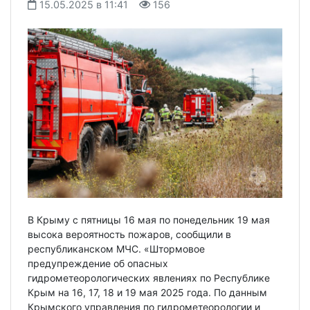
15.05.2025 в 11:41
156
В Крыму с пятницы 16 мая по понедельник 19 мая
высока вероятность пожаров, сообщили в
республиканском МЧС. «Штормовое
предупреждение об опасных
гидрометеорологических явлениях по Республике
Крым на 16, 17, 18 и 19 мая 2025 года. По данным
Крымского управления по гидрометеорологии и