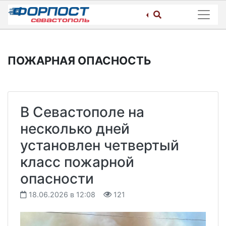
Skip
to
content
ПОЖАРНАЯ ОПАСНОСТЬ
В Севастополе на
несколько дней
установлен четвертый
класс пожарной
опасности
18.06.2026 в 12:08
121