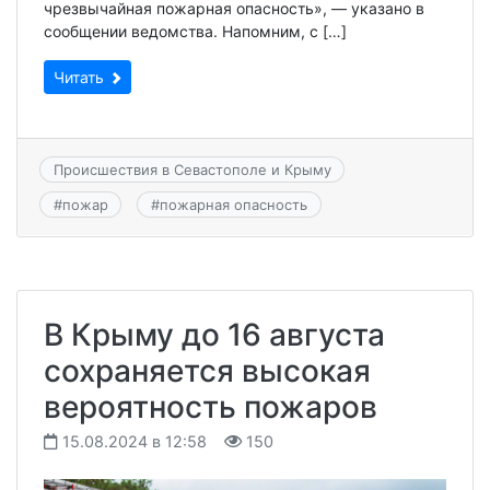
чрезвычайная пожарная опасность», — указано в
сообщении ведомства. Напомним, с […]
Читать
Происшествия в Севастополе и Крыму
#
пожар
#
пожарная опасность
В Крыму до 16 августа
сохраняется высокая
вероятность пожаров
15.08.2024 в 12:58
150