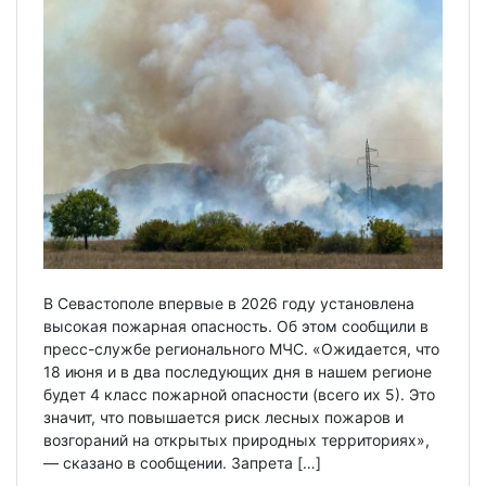
В Севастополе впервые в 2026 году установлена
высокая пожарная опасность. Об этом сообщили в
пресс-службе регионального МЧС. «Ожидается, что
18 июня и в два последующих дня в нашем регионе
будет 4 класс пожарной опасности (всего их 5). Это
значит, что повышается риск лесных пожаров и
возгораний на открытых природных территориях»,
— сказано в сообщении. Запрета […]