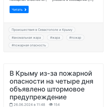
Читать
Происшествия в Севастополе и Крыму
#
аномальная жара
#
жара
#
пожар
#
пожарная опасность
В Крыму из-за пожарной
опасности на четыре дня
объявлено штормовое
предупреждение
26.06.2024 в 11:48
154