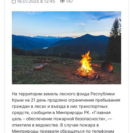
16.07.2025 в 12:45
147
На территории земель лесного фонда Республики
Крым на 21 день продлено ограничение пребывания
граждан в лесах и въезда в них транспортных
средств, сообщили в Минприроды РК. «Главная
цель – обеспечение пожарной безопасности», —
отметили в ведомстве. В случае пожара в
Минприроды призвали обращаться по телефонам