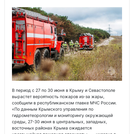
В период с 27 по 30 июня в Крыму и Севастополе
вырастет вероятность пожаров из-за жары,
сообщили в республиканском главке МЧС России.
«По данным Крымского управления по
гидрометеорологии и мониторингу окружающей
среды, 27-30 июня в центральных, западных,
восточных районах Крыма ожидается