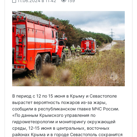
11.06.2024 в 11:42
159
В период с 12 по 15 июня в Крыму и Севастополе
вырастет вероятность пожаров из-за жары,
сообщили в республиканском главке МЧС России.
«По данным Крымского управления по
гидрометеорологии и мониторингу окружающей
среды, 12-15 июня в центральных, восточных
районах Крыма и в городе Севастополь сохранится