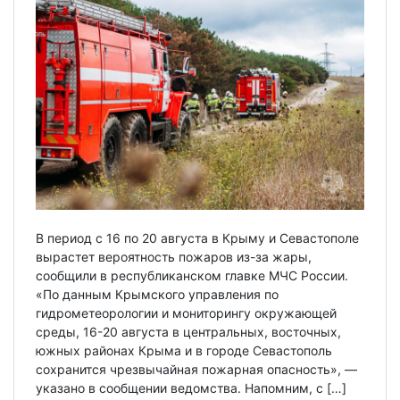
В период с 16 по 20 августа в Крыму и Севастополе
вырастет вероятность пожаров из-за жары,
сообщили в республиканском главке МЧС России.
«По данным Крымского управления по
гидрометеорологии и мониторингу окружающей
среды, 16-20 августа в центральных, восточных,
южных районах Крыма и в городе Севастополь
сохранится чрезвычайная пожарная опасность», —
указано в сообщении ведомства. Напомним, с […]