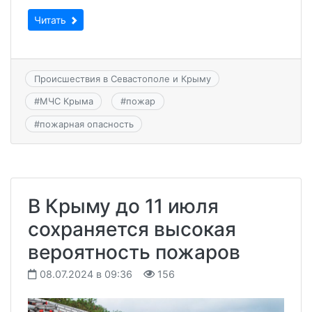
Читать
Происшествия в Севастополе и Крыму
#
МЧС Крыма
#
пожар
#
пожарная опасность
В Крыму до 11 июля
сохраняется высокая
вероятность пожаров
08.07.2024 в 09:36
156