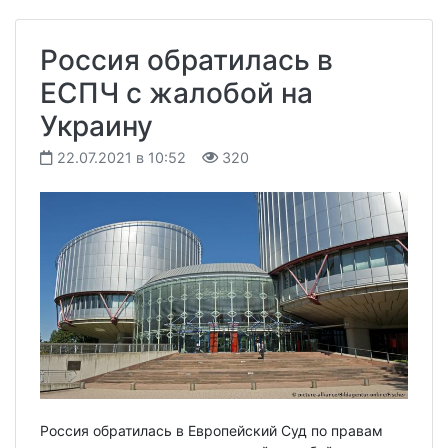
Россия обратилась в
ЕСПЧ с жалобой на
Украину
22.07.2021 в 10:52
320
Россия обратилась в Европейский Суд по правам