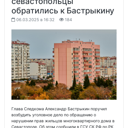
севастопольцы
обратились к Бастрыкину
06.03.2025 в 16:32
184
Глава Следкома Александр Бастрыкин поручил
возбудить уголовное дело по обращению о
нарушении прав жильцов многоквартирного дома в
Севастополе. Об этом сообщили в ГСУ СК РФ по РК