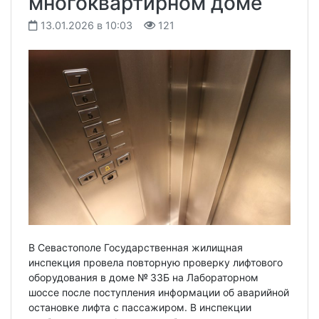
многоквартирном доме
13.01.2026 в 10:03
121
В Севастополе Государственная жилищная
инспекция провела повторную проверку лифтового
оборудования в доме № 33Б на Лабораторном
шоссе после поступления информации об аварийной
остановке лифта с пассажиром. В инспекции