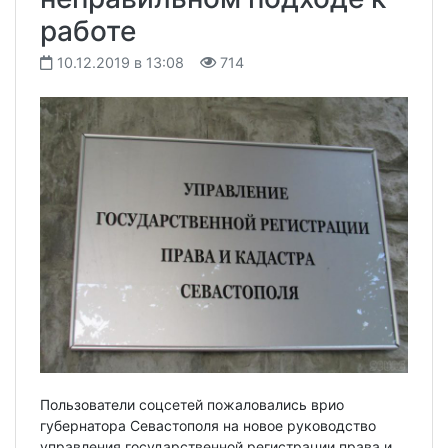
работе
10.12.2019 в 13:08
714
Пользователи соцсетей пожаловались врио
губернатора Севастополя на новое руководство
управления государственной регистрации права и