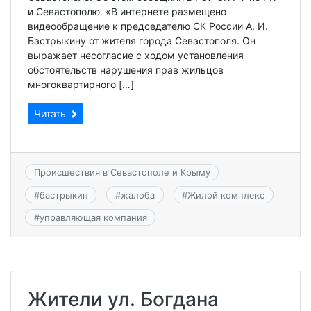
и Севастополю. «В интернете размещено
видеообращение к председателю СК России А. И.
Бастрыкину от жителя города Севастополя. Он
выражает несогласие с ходом установления
обстоятельств нарушения прав жильцов
многоквартирного […]
Читать
Происшествия в Севастополе и Крыму
#
бастрыкин
#
жалоба
#
Жилой комплекс
#
управляющая компания
Жители ул. Богдана