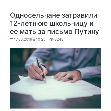
Односельчане затравили
12-летнюю школьницу и
ее мать за письмо Путину
17.03.2019 в 10:20
3243