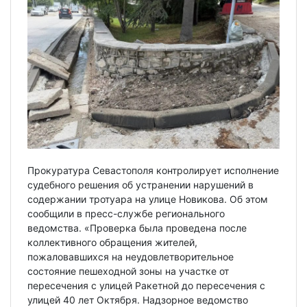
Прокуратура Севастополя контролирует исполнение
судебного решения об устранении нарушений в
содержании тротуара на улице Новикова. Об этом
сообщили в пресс-службе регионального
ведомства. «Проверка была проведена после
коллективного обращения жителей,
пожаловавшихся на неудовлетворительное
состояние пешеходной зоны на участке от
пересечения с улицей Ракетной до пересечения с
улицей 40 лет Октября. Надзорное ведомство