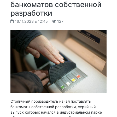
банкоматов собственной
разработки
16.11.2023 в 12:45
127
Столичный производитель начал поставлять
банкоматы собственной разработки, серийный
выпуск которых начался в индустриальном парке