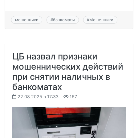
мошенники
#
банкоматы
#
Мошенники
ЦБ назвал признаки
мошеннических действий
при снятии наличных в
банкоматах
22.08.2025 в 17:33
167