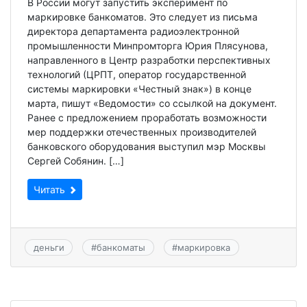
В России могут запустить эксперимент по
маркировке банкоматов. Это следует из письма
директора департамента радиоэлектронной
промышленности Минпромторга Юрия Плясунова,
направленного в Центр разработки перспективных
технологий (ЦРПТ, оператор государственной
системы маркировки «Честный знак») в конце
марта, пишут «Ведомости» со ссылкой на документ.
Ранее с предложением проработать возможности
мер поддержки отечественных производителей
банковского оборудования выступил мэр Москвы
Сергей Собянин. […]
Читать
деньги
#
банкоматы
#
маркировка