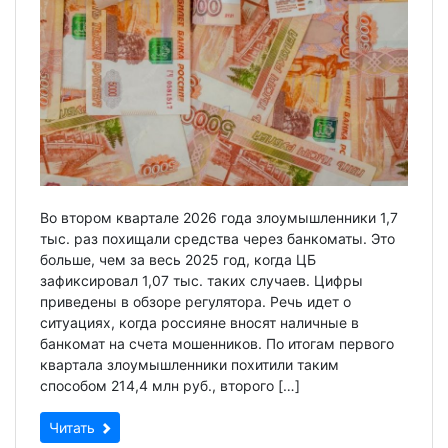
Во втором квартале 2026 года злоумышленники 1,7
тыс. раз похищали средства через банкоматы. Это
больше, чем за весь 2025 год, когда ЦБ
зафиксировал 1,07 тыс. таких случаев. Цифры
приведены в обзоре регулятора. Речь идет о
ситуациях, когда россияне вносят наличные в
банкомат на счета мошенников. По итогам первого
квартала злоумышленники похитили таким
способом 214,4 млн руб., второго […]
Читать