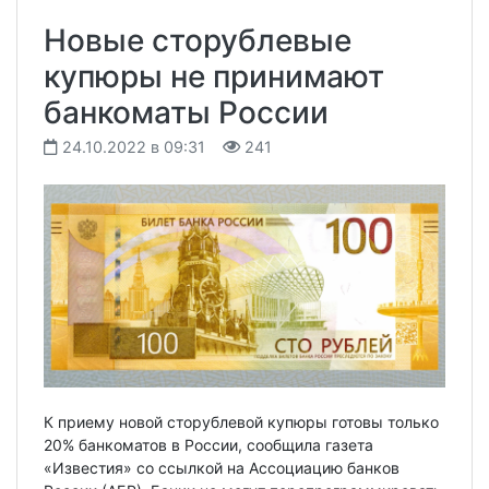
Новые сторублевые
купюры не принимают
банкоматы России
24.10.2022 в 09:31
241
К приему новой сторублевой купюры готовы только
20% банкоматов в России, сообщила газета
«Известия» со ссылкой на Ассоциацию банков