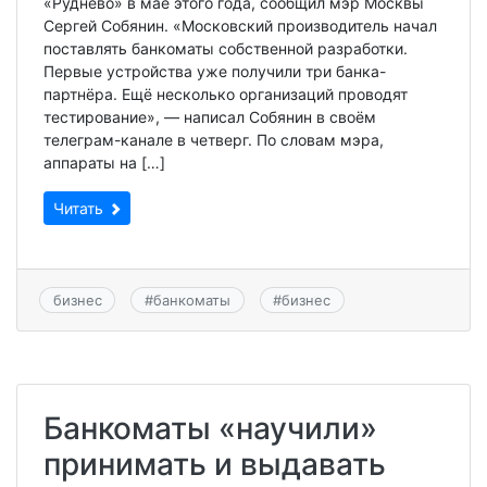
«Руднево» в мае этого года, сообщил мэр Москвы
Сергей Собянин. «Московский производитель начал
поставлять банкоматы собственной разработки.
Первые устройства уже получили три банка-
партнёра. Ещё несколько организаций проводят
тестирование», — написал Собянин в своём
телеграм-канале в четверг. По словам мэра,
аппараты на […]
Читать
бизнес
#
банкоматы
#
бизнес
Банкоматы «научили»
принимать и выдавать