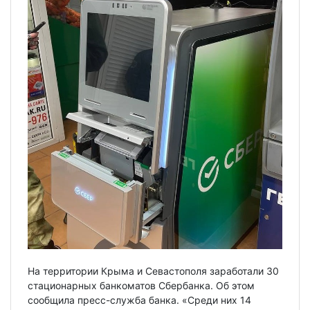
На территории Крыма и Севастополя заработали 30
стационарных банкоматов Сбербанка. Об этом
сообщила пресс-служба банка. «Среди них 14