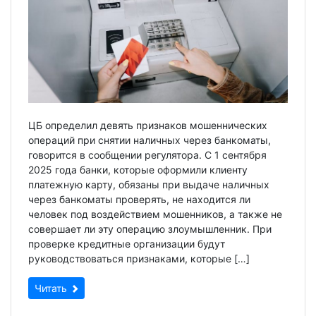
ЦБ определил девять признаков мошеннических
операций при снятии наличных через банкоматы,
говорится в сообщении регулятора. С 1 сентября
2025 года банки, которые оформили клиенту
платежную карту, обязаны при выдаче наличных
через банкоматы проверять, не находится ли
человек под воздействием мошенников, а также не
совершает ли эту операцию злоумышленник. При
проверке кредитные организации будут
руководствоваться признаками, которые […]
Читать