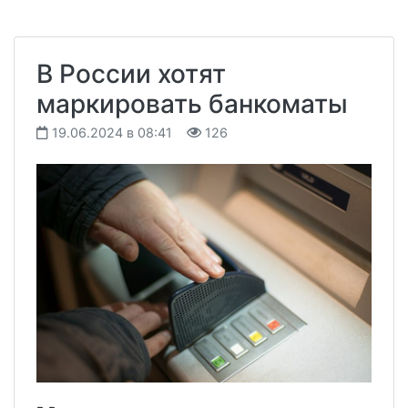
В России хотят
маркировать банкоматы
19.06.2024 в 08:41
126