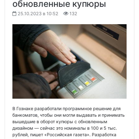
обновленные купюры
25.10.2023 в 10:52
132
В Гознаке разработали программное решение для
банкоматов, чтобы они могли выдавать и принимать
вышедшие в оборот купюры с обновленным
дизайном — сейчас это номиналы в 100 и 5 тыс.
рублей, пишет «Российская газета». Разработка