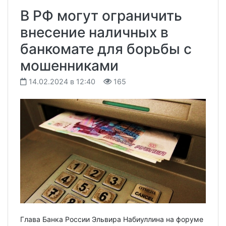
В РФ могут ограничить
внесение наличных в
банкомате для борьбы с
мошенниками
14.02.2024 в 12:40
165
Глава Банка России Эльвира Набиуллина на форуме