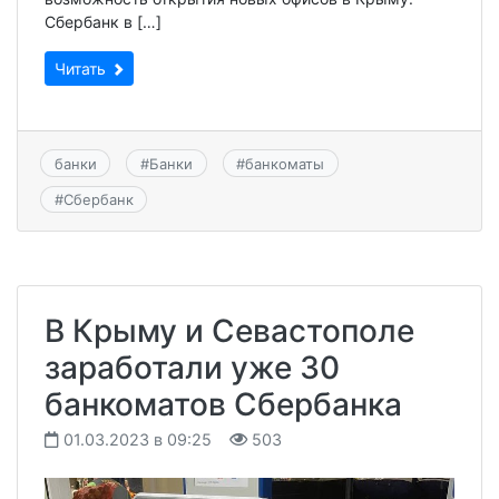
Сбербанк в […]
Читать
банки
#
Банки
#
банкоматы
#
Сбербанк
В Крыму и Севастополе
заработали уже 30
банкоматов Сбербанка
01.03.2023 в 09:25
503