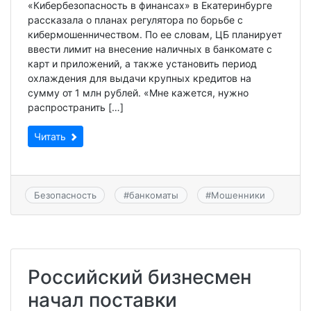
«Кибербезопасность в финансах» в Екатеринбурге
рассказала о планах регулятора по борьбе с
кибермошенничеством. По ее словам, ЦБ планирует
ввести лимит на внесение наличных в банкомате с
карт и приложений, а также установить период
охлаждения для выдачи крупных кредитов на
сумму от 1 млн рублей. «Мне кажется, нужно
распространить […]
Читать
Безопасность
#
банкоматы
#
Мошенники
Российский бизнесмен
начал поставки