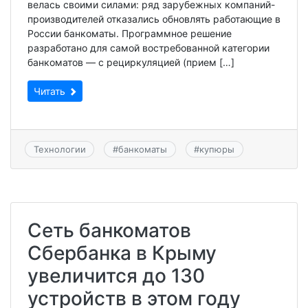
велась своими силами: ряд зарубежных компаний-
производителей отказались обновлять работающие в
России банкоматы. Программное решение
разработано для самой востребованной категории
банкоматов — с рециркуляцией (прием […]
Читать
Технологии
#
банкоматы
#
купюры
Сеть банкоматов
Сбербанка в Крыму
увеличится до 130
устройств в этом году