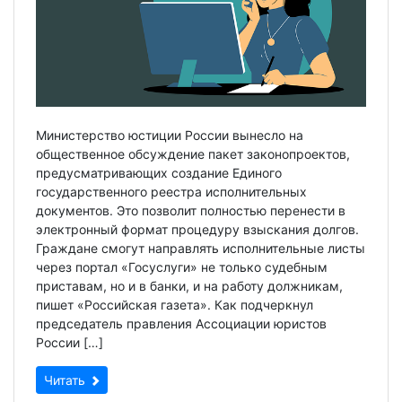
Министерство юстиции России вынесло на
общественное обсуждение пакет законопроектов,
предусматривающих создание Единого
государственного реестра исполнительных
документов. Это позволит полностью перенести в
электронный формат процедуру взыскания долгов.
Граждане смогут направлять исполнительные листы
через портал «Госуслуги» не только судебным
приставам, но и в банки, и на работу должникам,
пишет «Российская газета». Как подчеркнул
председатель правления Ассоциации юристов
России […]
Читать