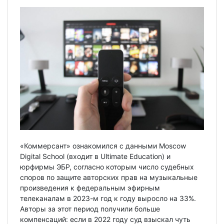
«Коммерсант» ознакомился с данными Moscow
Digital School (входит в Ultimate Education) и
юрфирмы ЭБР, согласно которым число судебных
споров по защите авторских прав на музыкальные
произведения к федеральным эфирным
телеканалам в 2023-м год к году выросло на 33%.
Авторы за этот период получили больше
компенсаций: если в 2022 году суд взыскал чуть