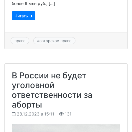
более 9 млн руб., […]
Читать
право
#
авторское право
В России не будет
уголовной
ответственности за
аборты
28.12.2023 в 15:11
131