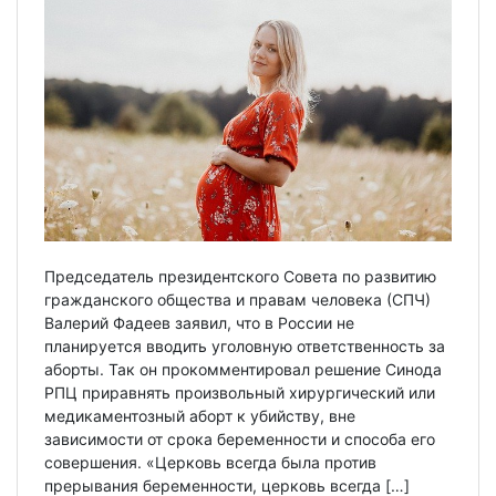
Председатель президентского Совета по развитию
гражданского общества и правам человека (СПЧ)
Валерий Фадеев заявил, что в России не
планируется вводить уголовную ответственность за
аборты. Так он прокомментировал решение Синода
РПЦ приравнять произвольный хирургический или
медикаментозный аборт к убийству, вне
зависимости от срока беременности и способа его
совершения. «Церковь всегда была против
прерывания беременности, церковь всегда […]