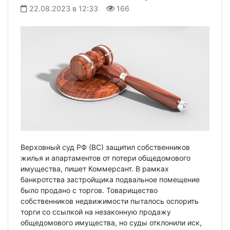
22.08.2023 в 12:33
166
Верховный суд РФ (ВС) защитил собственников
жилья и апартаментов от потери общедомового
имущества, пишет Коммерсант. В рамках
банкротства застройщика подвальное помещение
было продано с торгов. Товарищество
собственников недвижимости пыталось оспорить
торги со ссылкой на незаконную продажу
общедомового имущества, но суды отклонили иск,