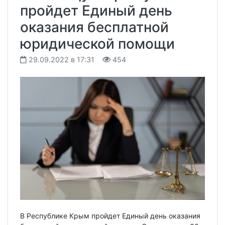
пройдет Единый день
оказания бесплатной
юридической помощи
29.09.2022 в 17:31
454
В Республике Крым пройдет Единый день оказания