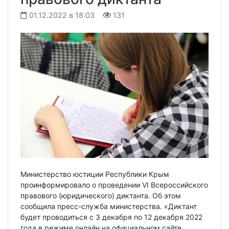
01.12.2022 в 18:03
131
Министерство юстиции Республики Крым
проинформировало о проведении VI Всероссийского
правового (юридического) диктанта. Об этом
сообщила пресс-служба министерства. «Диктант
будет проводиться с 3 декабря по 12 декабря 2022
года в режиме онлайн на официальном сайте