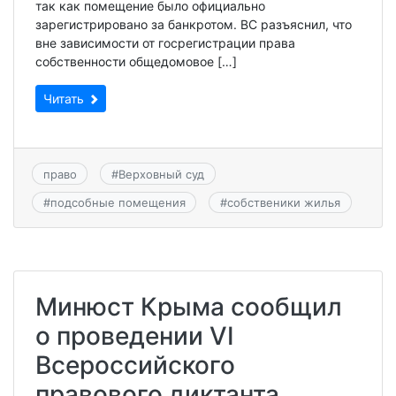
так как помещение было официально
зарегистрировано за банкротом. ВС разъяснил, что
вне зависимости от госрегистрации права
собственности общедомовое […]
Читать
право
#
Верховный суд
#
подсобные помещения
#
собственики жилья
Минюст Крыма сообщил
о проведении VI
Всероссийского
правового диктанта