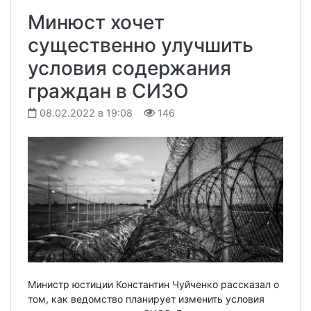
Минюст хочет
существенно улучшить
условия содержания
граждан в СИЗО
08.02.2022 в 19:08
146
Министр юстиции Константин Чуйченко рассказал о
том, как ведомство планирует изменить условия