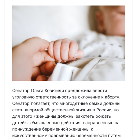
Сенатор Ольга Ковитиди предложила ввести
уголовную ответственность за склонение к аборту.
Сенатор полагает, что многодетные семьи должны
стать «нормой общественной жизни» в России, но
для этого «женщины должны захотеть рожать
детей». «Умышленные действия, направленные на
принуждение беременной женщины к
искусственному прерыванию беременности путем