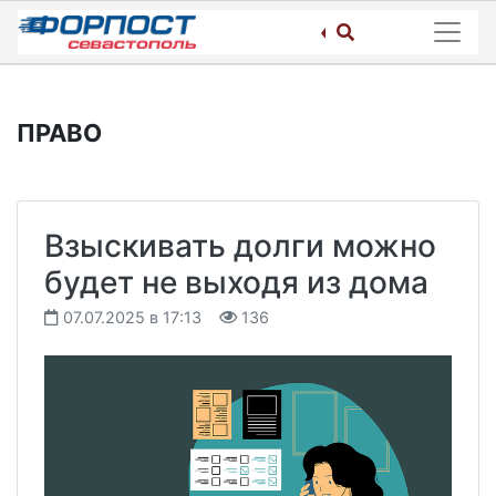
Skip
to
content
ПРАВО
Взыскивать долги можно
будет не выходя из дома
07.07.2025 в 17:13
136