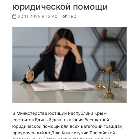
юридической помощи
30.11.2022 в 12:40
190
В Министерстве юстиции Республики Крым
состоится Единый день оказания бесплатной
юридической помощи для всех категорий граждан,
приуроченный ко Дню Конституции Российской