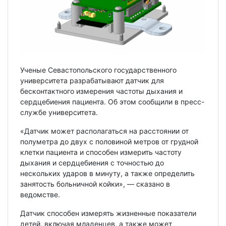
Ученые Севастопольского государственного
университета разрабатывают датчик для
бесконтактного измерения частоты дыхания и
сердцебиения пациента. Об этом сообщили в пресс-
службе университета.
«Датчик может располагаться на расстоянии от
полуметра до двух с половиной метров от грудной
клетки пациента и способен измерить частоту
дыхания и сердцебиения с точностью до
нескольких ударов в минуту, а также определить
занятость больничной койки», — сказано в
ведомстве.
Датчик способен измерять жизненные показатели
детей, включая младенцев, а также может