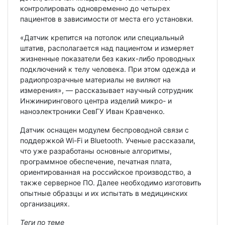
контролировать одновременно до четырех
пациентов в зависимости от места его установки.
«Датчик крепится на потолок или специальный
штатив, располагается над пациентом и измеряет
жизненные показатели без каких-либо проводных
подключений к телу человека. При этом одежда и
радиопрозрачные материалы не виляют на
измерения», — рассказывает научный сотрудник
Инжинирингового центра изделий микро- и
наноэлектроники СевГУ Иван Кравченко.
Датчик оснащен модулем беспроводной связи с
поддержкой Wi-Fi и Bluetooth. Ученые рассказали,
что уже разработаны основные алгоритмы,
программное обеспечение, печатная плата,
ориентированная на российское производство, а
также серверное ПО. Далее необходимо изготовить
опытные образцы и их испытать в медицинских
организациях.
Теги по теме