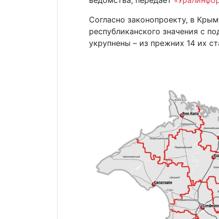
Согласно законопроекту, в Крым
республиканского значения с п
укрупнены – из прежних 14 их ст