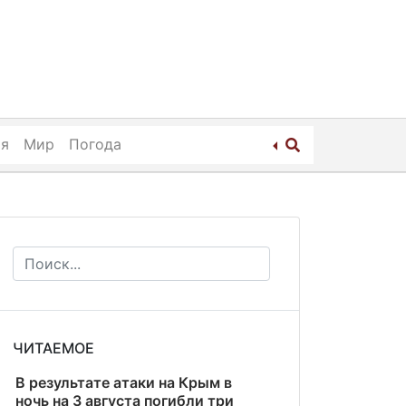
ия
Мир
Погода
ЧИТАЕМОЕ
В результате атаки на Крым в
ночь на 3 августа погибли три