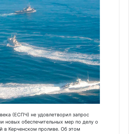
века (ЕСПЧ) не удовлетворил запрос
и новых обеспечительных мер по делу о
й в Керченском проливе. Об этом