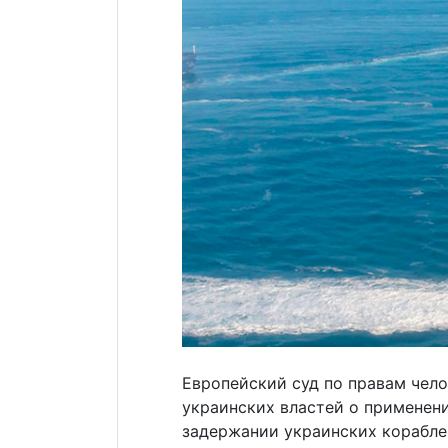
Европейский суд по правам чело
украинских властей о применени
задержании украинских корабле