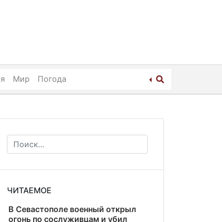
ия
Мир
Погода
ЧИТАЕМОЕ
В Севастополе военный открыл
огонь по сослуживцам и убил