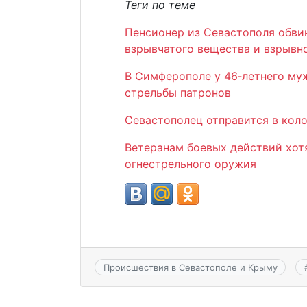
Теги по теме
Пенсионер из Севастополя обви
взрывчатого вещества и взрывн
В Симферополе у 46‑летнего му
стрельбы патронов
Севастополец отправится в кол
Ветеранам боевых действий хот
огнестрельного оружия
Происшествия в Севастополе и Крыму