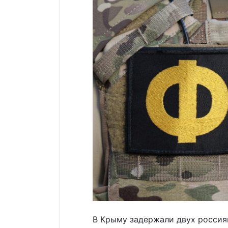
В Крыму задержали двух россия