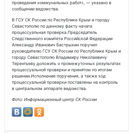
проведения коммунальных работ», — указано в
сообщении ведомства.
В ГСУ СК России по Республике Крым и городу
Севастополю по данному факту начата
процессуальная проверка.️Председатель
Следственного комитета Российской Федерации
Александр Иванович Бастрыкин поручил
руководителю ГСУ СК России по Республике Крым и
городу Севастополю Владимиру Николаевичу
Терентьеву доложить о промежуточных результатах
процессуальной проверки и принятом по итогам
решении.Исполнение поручения, а также ход
процессуальной проверки поставлены на контроль
в центральном аппарате ведомства.
Фото: Информационный центр СК России