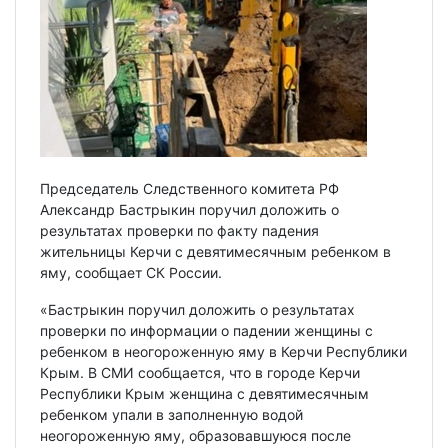
Председатель Следственного комитета РФ
Александр Бастрыкин поручил доложить о
результатах проверки по факту падения
жительницы Керчи с девятимесячным ребенком в
яму, сообщает СК России.
«Бастрыкин поручил доложить о результатах
проверки по информации о падении женщины с
ребенком в неогороженную яму в Керчи Республики
Крым. В СМИ сообщается, что в городе Керчи
Республики Крым женщина с девятимесячным
ребенком упали в заполненную водой
неогороженную яму, образовавшуюся после