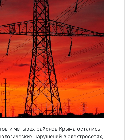
гов и четырех районов Крыма остались
нологических нарушений в электросетях,