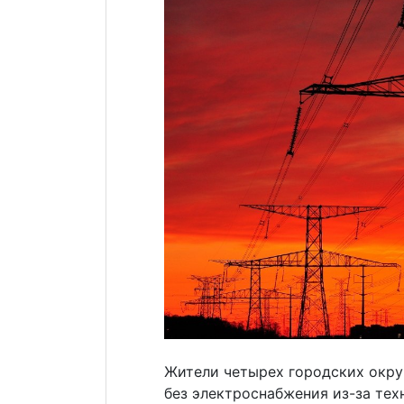
Жители четырех городских окру
без электроснабжения из-за тех