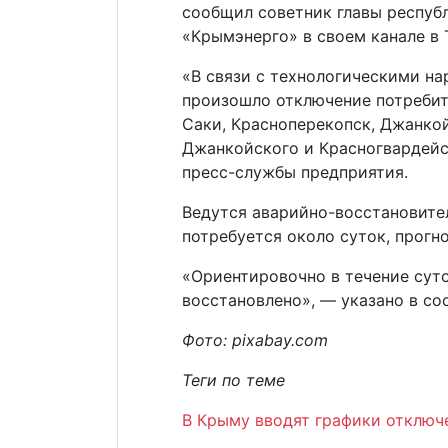
сообщил советник главы респуб
«Крымэнерго» в своем канале в 
«В связи с технологическими н
произошло отключение потребит
Саки, Красноперекопск, Джанкой
Джанкойского и Красногвардейс
пресс-службы предприятия.
Ведутся аварийно-восстановите
потребуется около суток, прогн
«Ориентировочно в течение сут
восстановлено», — указано в со
Фото: pixabay.com
Теги по теме
В Крыму вводят графики отключ