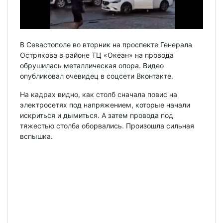
В Севастополе во вторник на проспекте Генерала
Острякова в районе ТЦ «Океан» на провода
обрушилась металлическая опора. Видео
опубликовал очевидец в соцсети Вконтакте.
На кадрах видно, как столб сначала повис на
электросетях под напряжением, которые начали
искриться и дымиться. А затем провода под
тяжестью столба оборвались. Произошла сильная
вспышка.