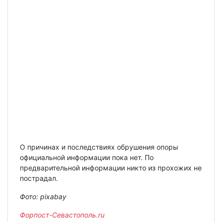
О причинах и последствиях обрушения опоры
официальной информации пока нет. По
предварительной информации никто из прохожих не
пострадал.
Фото:
pixabay
Форпост-Севастополь.ru