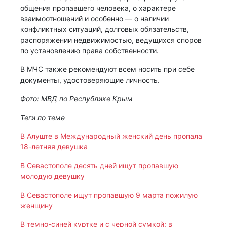
общения пропавшего человека, о характере
взаимоотношений и особенно — о наличии
конфликтных ситуаций, долговых обязательств,
распоряжении недвижимостью, ведущихся споров
по установлению права собственности.
В МЧС также рекомендуют всем носить при себе
документы, удостоверяющие личность.
Фото: МВД по Республике Крым
Теги по теме
В Алуште в Международный женский день пропала
18-летняя девушка
В Севастополе десять дней ищут пропавшую
молодую девушку
В Севастополе ищут пропавшую 9 марта пожилую
женщину
В темно-синей куртке и с черной сумкой: в