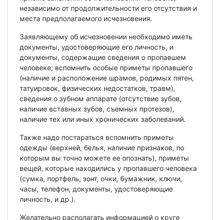
независимо от продолжительности его отсутствия и
места предполагаемого исчезновения.
Заявляющему об исчезновении необходимо иметь
документы, удостоверяющие его личность, и
документы, содержащие сведения о пропавшем
человеке; вспомнить особые приметы пропавшего
(наличие и расположение шрамов, родимых пятен,
татуировок, физических недостатков, травм),
сведения о зубном аппарате (отсутствие зубов,
наличие вставных зубов, съемных протезов),
наличие тех или иных хронических заболеваний.
Также надо постараться вспомнить приметы
одежды (верхней, белья, наличие признаков, по
которым вы точно можете ее опознать), приметы
вещей, которые находились у пропавшего человека
(сумка, портфель, зонт, очки, бумажник, ключи,
часы, телефон, документы, удостоверяющие
личность, и др.).
Желательно располагать информацией о круге