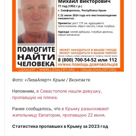
Фото: «ЛизаАлерт» Крым / Вконтакте
Напомним,
в Севастополе нашли девушку,
пропавшую на пляже
.
Ранее сообщалось, что
в Крыму разыскивают
жительницу Евпатории, пропавшую 22 июня
.
Статистика пропавших в Крыму за 2023 год