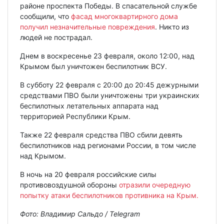
районе проспекта Победы. В спасательной службе
сообщили, что
фасад многоквартирного дома
получил незначительные повреждения
. Никто из
людей не пострадал.
Днем в воскресенье 23 февраля, около 12:00, над
Крымом был уничтожен беспилотник ВСУ.
В субботу 22 февраля с 20:00 до 20:45 дежурными
средствами ПВО были уничтожены три украинских
беспилотных летательных аппарата над
территорией Республики Крым.
Также 22 февраля средства ПВО сбили девять
беспилотников над регионами России, в том числе
над Крымом.
В ночь на 20 февраля российские силы
противовоздушной обороны
отразили очередную
попытку атаки беспилотников противника на Крым.
Фото: Владимир Сальдо / Telegram