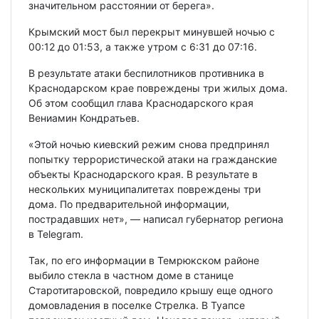
значительном расстоянии от берега».
Крымский мост был перекрыт минувшей ночью с
00:12 до 01:53, а также утром с 6:31 до 07:16.
В результате атаки беспилотников противника в
Краснодарском крае повреждены три жилых дома.
Об этом сообщил глава Краснодарского края
Вениамин Кондратьев.
«Этой ночью киевский режим снова предпринял
попытку террористической атаки на гражданские
объекты Краснодарского края. В результате в
нескольких муниципалитетах повреждены три
дома. По предварительной информации,
пострадавших нет», — написал губернатор региона
в Telegram.
Так, по его информации в Темрюкском районе
выбило стекла в частном доме в станице
Старотитаровской, повредило крышу еще одного
домовладения в поселке Стрелка. В Туапсе