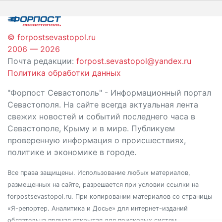
записям
© forpostsevastopol.ru
2006 — 2026
Почта редакции:
forpost.sevastopol@yandex.ru
Политика обработки данных
"Форпост Севастополь" - Информационный портал
Севастополя. На сайте всегда актуальная лента
свежих новостей и событий последнего часа в
Севастополе, Крыму и в мире. Публикуем
проверенную информация о происшествиях,
политике и экономике в городе.
Все права защищены. Использование любых материалов,
размещенных на сайте, разрешается при условии ссылки на
forpostsevastopol.ru. При копировании материалов со страницы
«Я-репортер. Аналитика и Досье» для интернет-изданий
обязательна прямая открытая для поисковых систем