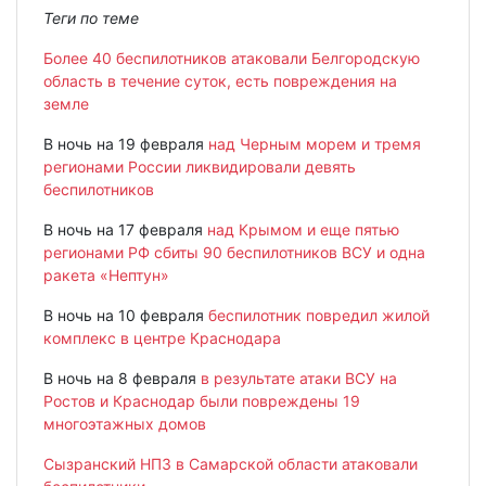
Теги по теме
Более 40 беспилотников атаковали Белгородскую
область в течение суток, есть повреждения на
земле
В ночь на 19 февраля
над Черным морем и тремя
регионами России ликвидировали девять
беспилотников
В ночь на 17 февраля
над Крымом и еще пятью
регионами РФ сбиты 90 беспилотников ВСУ и одна
ракета «Нептун»
В ночь на 10 февраля
беспилотник повредил жилой
комплекс в центре Краснодара
В ночь на 8 февраля
в результате атаки ВСУ на
Ростов и Краснодар были повреждены 19
многоэтажных домов
Сызранский НПЗ в Самарской области атаковали