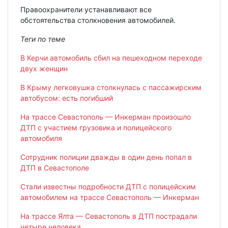
Правоохранители устанавливают все
обстоятельства столкновения автомобилей.
Теги по теме
В Керчи автомобиль сбил на пешеходном переходе
двух женщин
В Крыму легковушка столкнулась с пассажирским
автобусом: есть погибший
На трассе Севастополь — Инкерман произошло
ДТП с участием грузовика и полицейского
автомобиля
Сотрудник полиции дважды в один день попал в
ДТП в Севастополе
Стали известны подробности ДТП с полицейским
автомобилем на трассе Севастополь — Инкерман
На трассе Ялта — Севастополь в ДТП пострадали
четыре человека