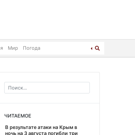
ия
Мир
Погода
ЧИТАЕМОЕ
В результате атаки на Крым в
ночь на 3 августа погибли три