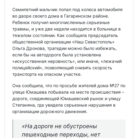
Семилетний мальчик попал под колеса автомобиля
во дворе своего дома в Гагаринском районе.
Ребенок получил многочисленные серьезные
травмы, и уже две недели находится в больнице в
тяжелом состоянии. Как сообщила председатель
общественной организации «Наш Севастополь»
Ольга Дронова, трагедии можно было избежать,
если бы на автодороге была установлена
«искусственная неровность», или иначе, «лежачий
полицейский», позволяющий снизить скорость
транспорта на опасном участке.
Она сообщила, что по просьбе жителей дома №27 по
улице Юмашева побывала на месте происшествия –
дороге, соединяющей Юмашевский рынок и улицу
Степаняна, где увидела серьезные нарушения в
организации дорожного движения.
«На дороге не обустроены
пешеходные переходы, нет