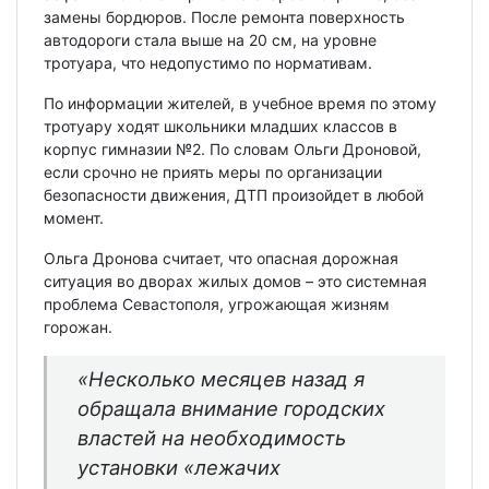
замены бордюров. После ремонта поверхность
автодороги стала выше на 20 см, на уровне
тротуара, что недопустимо по нормативам.
По информации жителей, в учебное время по этому
тротуару ходят школьники младших классов в
корпус гимназии №2. По словам Ольги Дроновой,
если срочно не приять меры по организации
безопасности движения, ДТП произойдет в любой
момент.
Ольга Дронова считает, что опасная дорожная
ситуация во дворах жилых домов – это системная
проблема Севастополя, угрожающая жизням
горожан.
«Несколько месяцев назад я
обращала внимание городских
властей на необходимость
установки «лежачих