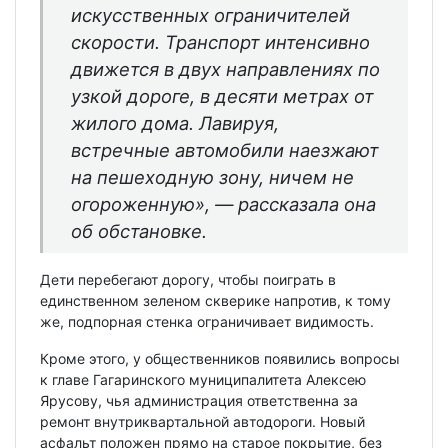
искусственных ограничителей
скорости. Транспорт интенсивно
движется в двух направлениях по
узкой дороге, в десяти метрах от
жилого дома. Лавируя,
встречные автомобили наезжают
на пешеходную зону, ничем не
огороженную», — рассказала она
об обстановке.
Дети перебегают дорогу, чтобы поиграть в
единственном зеленом скверике напротив, к тому
же, подпорная стенка ограничивает видимость.
Кроме этого, у общественников появились вопросы
к главе Гагаринского муниципалитета Алексею
Ярусову, чья администрация ответственна за
ремонт внутриквартальной автодороги. Новый
асфальт положен прямо на старое покрытие, без