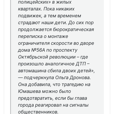
полицейских» в жилых
кварталах. Пока никаких
подвижек, а тем временем
страдают наши дети. До сих пор
продолжается бюрократическая
переписка о монтаже
ограничителя скорости во дворе
дома №56А по проспекту
Октябрьской революции – где
произошло аналогичное ДТП –
автомашина сбила двоих детей»,
— подчеркнула Ольга Дронова.
Она добавила, что трагедию на
Юмашева можно было
предотвратить, если бы глава
города реагировал на сигналы
общественников.