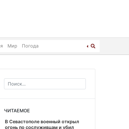
ия
Мир
Погода
ЧИТАЕМОЕ
В Севастополе военный открыл
огонь по сослуживцам и убил