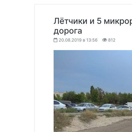
Лётчики и 5 микро
дорога
20.08.2019 в 13:56
812