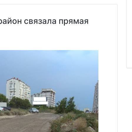
район связала прямая