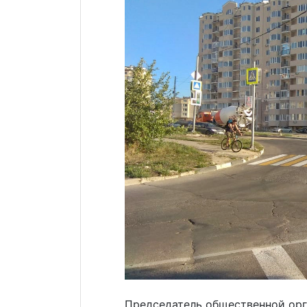
Председатель общественной орг