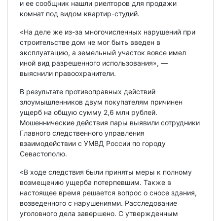
и ее сообщник нашли риелторов для продажи
комнат под видом квартир-студий.
«На деле же из-за многочисленных нарушений при
строительстве дом не мог быть введен в
эксплуатацию, а земельный участок вовсе имел
иной вид разрешенного использования», —
выяснили правоохранители.
В результате противоправных действий
злоумышленников двум покупателям причинен
ущерб на общую сумму 2,6 млн рублей.
Мошеннические действия пары выявили сотрудники
Главного следственного управления
взаимодействии с УМВД России по городу
Севастополю.
«В ходе следствия были приняты меры к полному
возмещению ущерба потерпевшим. Также в
настоящее время решается вопрос о сносе здания,
возведенного с нарушениями. Расследование
уголовного дела завершено. С утвержденным