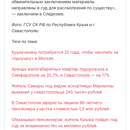
обвинительным заключением материалы
направлены в суд для рассмотрения по существу»,
— заключили в Следкоме.
Фото: ГСУ СК РФ по Республике Крым и г.
Севастополю
Теги по теме
Крымчанину потребуется 22 года, чтобы накопить на
«однушку» в Москве
Аренда малогабаритных квартир подорожала в
Симферополе на 20,7%, в Севастополе — на 17%
Житель Самары под видом эскортницы Мариэллы
выманил у севастопольца 245 тысяч рублей
В Севастополе аферисты лишили 86-летнего
пенсионера участка стоимостью 1,3 млн рублей
Обманывал пенсионеров: житель Крыма пойдет под
суд за мошенничество на миллион рублей