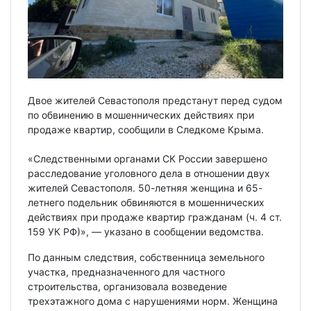
Двое жителей Севастополя предстанут перед судом
по обвинению в мошеннических действиях при
продаже квартир, сообщили в Следкоме Крыма.
«Следственными органами СК России завершено
расследование уголовного дела в отношении двух
жителей Севастополя. 50-летняя женщина и 65-
летнего подельник обвиняются в мошеннических
действиях при продаже квартир гражданам (ч. 4 ст.
159 УК РФ)», — указано в сообщении ведомства.
По данным следствия, собственница земельного
участка, предназначенного для частного
строительства, организовала возведение
трехэтажного дома с нарушениями норм. Женщина