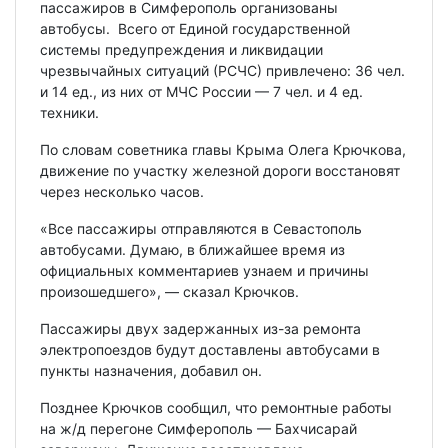
пассажиров в Симферополь организованы
автобусы. Всего от Единой государственной
системы предупреждения и ликвидации
чрезвычайных ситуаций (РСЧС) привлечено: 36 чел.
и 14 ед., из них от МЧС России — 7 чел. и 4 ед.
техники.
По словам советника главы Крыма Олега Крючкова,
движение по участку железной дороги восстановят
через несколько часов.
«Все пассажиры отправляются в Севастополь
автобусами. Думаю, в ближайшее время из
официальных комментариев узнаем и причины
произошедшего», — сказал Крючков.
Пассажиры двух задержанных из-за ремонта
электропоездов будут доставлены автобусами в
пункты назначения, добавил он.
Позднее Крючков сообщил, что ремонтные работы
на ж/д перегоне Симферополь — Бахчисарай