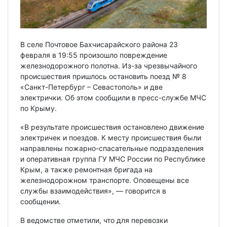
В селе Почтовое Бахчисарайского района 23
февраля в 19:55 произошло повреждение
железнодорожного полотна. Из-за чрезвычайного
происшествия пришлось остановить поезд № 8
«Санкт-Петербург – Севастополь» и две
электрички. Об этом сообщили в пресс-службе МЧС
по Крыму.
«В результате происшествия остановлено движение
электричек и поездов. К месту происшествия были
направлены пожарно-спасательные подразделения
и оперативная группа ГУ МЧС России по Республике
Крым, а также ремонтная бригада на
железнодорожном транспорте. Оповещены все
службы взаимодействия», — говорится в
сообщении.
В ведомстве отметили, что для перевозки