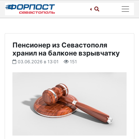
Skip
to
content
Пенсионер из Севастополя
хранил на балконе взрывчатку
03.06.2026 в 13:01
151