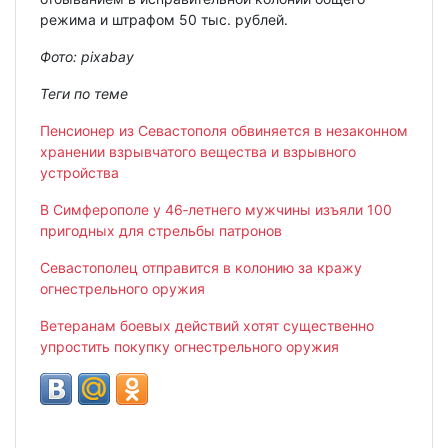
режима и штрафом 50 тыс. рублей.
Фото:
pixabay
Теги по теме
Пенсионер из Севастополя обвиняется в незаконном
хранении взрывчатого вещества и взрывного
устройства
В Симферополе у 46‑летнего мужчины изъяли 100
пригодных для стрельбы патронов
Севастополец отправится в колонию за кражу
огнестрельного оружия
Ветеранам боевых действий хотят существенно
упростить покупку огнестрельного оружия