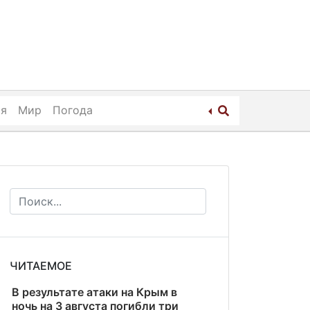
ия
Мир
Погода
ЧИТАЕМОЕ
В результате атаки на Крым в
ночь на 3 августа погибли три