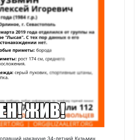
опавший накануне 34-летний Кузьмин