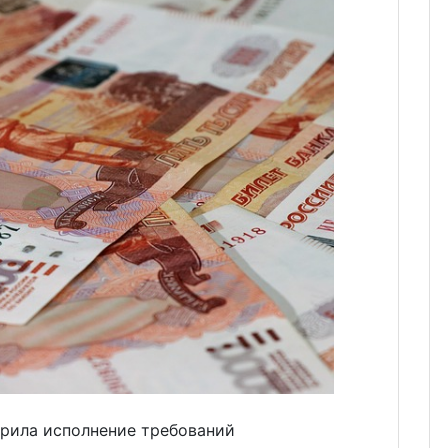
рила исполнение требований