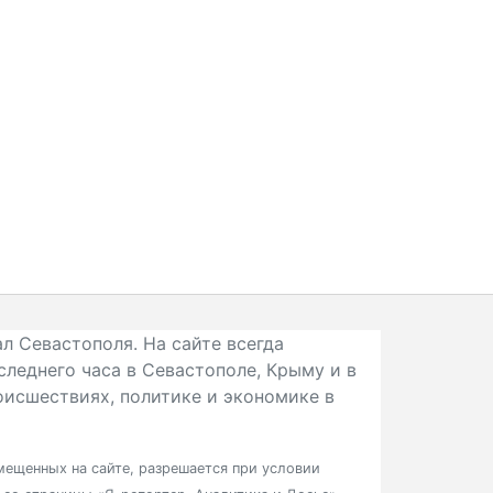
л Севастополя. На сайте всегда
следнего часа в Севастополе, Крыму и в
исшествиях, политике и экономике в
ещенных на сайте, разрешается при условии