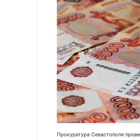
Прокуратура Севастополя прове