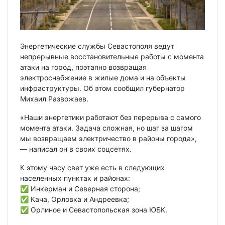
Энергетические службы Севастополя ведут
непрерывные восстановительные работы с момента
атаки на город, поэтапно возвращая
электроснабжение в жилые дома и на объекты
инфраструктуры. Об этом сообщил губернатор
Михаил Развожаев.
«Наши энергетики работают без перерыва с самого
момента атаки. Задача сложная, но шаг за шагом
мы возвращаем электричество в районы города»,
— написал он в своих соцсетях.
К этому часу свет уже есть в следующих
населенных пунктах и районах:
✅ Инкерман и Северная сторона;
✅ Кача, Орловка и Андреевка;
✅ Орлиное и Севастопольская зона ЮБК.